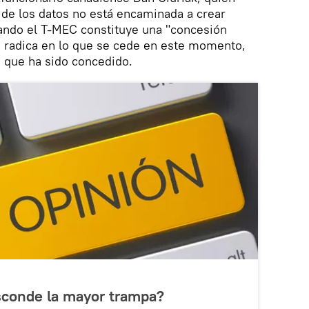
 de los datos no está encaminada a crear
ndo el T-MEC constituye una "concesión
o radica en lo que se cede en este momento,
 que ha sido concedido.
conde la mayor trampa?