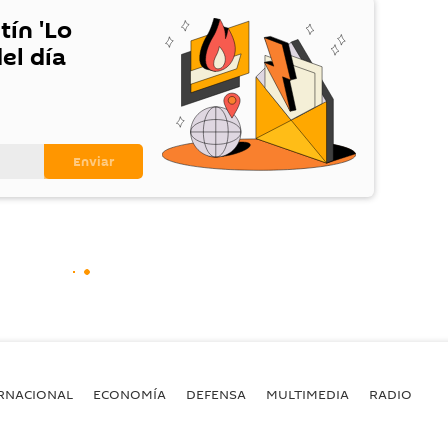
tín 'Lo
el día
RNACIONAL
ECONOMÍA
DEFENSA
MULTIMEDIA
RADIO