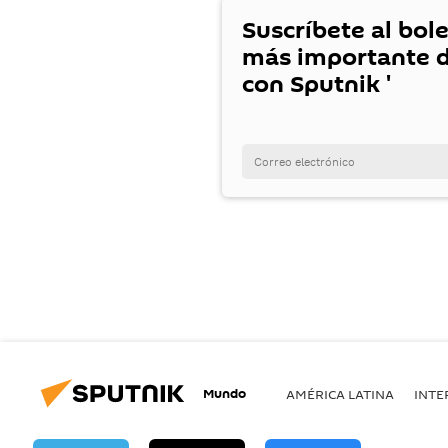
Suscríbete al bole
más importante d
con Sputnik '
Mundo
AMÉRICA LATINA
INTE