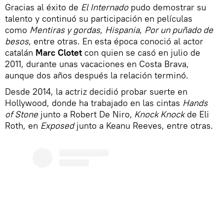
Gracias al éxito de
El Internado
pudo demostrar su
talento y continuó su participación en películas
como
Mentiras y gordas
,
Hispania
,
Por un puñado de
besos
, entre otras. En esta época conoció al actor
catalán
Marc Clotet
con quien se casó en julio de
2011, durante unas vacaciones en Costa Brava,
aunque dos años después la relación terminó.
Desde 2014, la actriz decidió probar suerte en
Hollywood, donde ha trabajado en las cintas
Hands
of Stone
junto a Robert De Niro,
Knock Knock
de Eli
Roth, en
Exposed
junto a Keanu Reeves, entre otras.