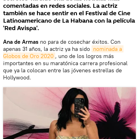
comentadas en redes sociales. La actriz
también se hace sentir en el Festival de Cine
Latinoamericano de La Habana con la película
'Red Avispa'.
Ana de Armas
no para de cosechar éxitos. Con
apenas 31 años, la actriz ya ha sido
nominada a 
Globos de Oro 2020
, uno de los logros más
importantes en su maratónica carrera profesional
que ya la colocan entre las jóvenes estrellas de
Hollywood.