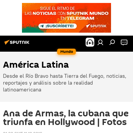
Mundo
América Latina
Desde el Río Bravo hasta Tierra del Fuego, noticias,
reportajes y análisis sobre la realidad
latinoamericana
Ana de Armas, la cubana que
triunfa en Hollywood | Fotos