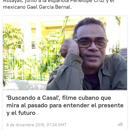
Assayas, junto a la española Penélope Cruz y el
mexicano Gael García Bernal.
'Buscando a Casal', filme cubano que
mira al pasado para entender el presente
y el futuro
8 de diciembre 2019, 07:24 GMT