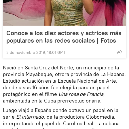
Conoce a los diez actores y actrices más
populares en las redes sociales | Fotos
3 de noviembre 2019, 18:01 GMT
Nació en Santa Cruz del Norte, un municipio de la
provincia Mayabeque, otrora provincia de La Habana.
Estudió actuación en la Escuela Nacional de Arte,
donde a sus 16 años fue elegida para un papel
protagónico en el filme
Una rosa de Francia
,
ambientada en la Cuba prerrevolucionaria.
Luego viajó a España donde obtuvo un papel en la
serie
El internado
, de la productora Globomedia,​
interpretando el papel de Carolina Leal. La cubana