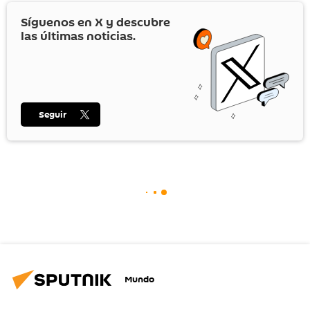
Síguenos en
X
y descubre
las últimas noticias.
Seguir
Mundo