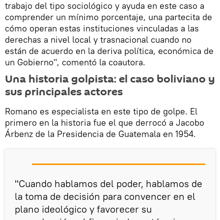
trabajo del tipo sociológico y ayuda en este caso a
comprender un mínimo porcentaje, una partecita de
cómo operan estas instituciones vinculadas a las
derechas a nivel local y trasnacional cuando no
están de acuerdo en la deriva política, económica de
un Gobierno", comentó la coautora.
Una historia golpista: el caso boliviano y
sus principales actores
Romano es especialista en este tipo de golpe. El
primero en la historia fue el que derrocó a Jacobo
Árbenz de la Presidencia de Guatemala en 1954.
"Cuando hablamos del poder, hablamos de
la toma de decisión para convencer en el
plano ideológico y favorecer su