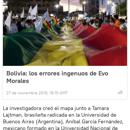
Bolivia: los errores ingenuos de Evo
Morales
27 de noviembre 2019, 19:15 GMT
La investigadora creó el mapa junto a Tamara
Lajtman, brasileña radicada en la Universidad de
Buenos Aires (Argentina), Aníbal García Fernández,
mexicano formado en la Universidad Nacional de