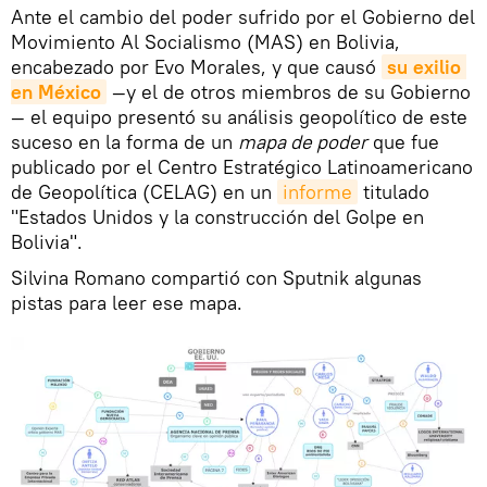
Ante el cambio del poder sufrido por el Gobierno del
Movimiento Al Socialismo (MAS) en Bolivia,
encabezado por Evo Morales, y que causó
su exilio 
en México
—y el de otros miembros de su Gobierno
— el equipo presentó su análisis geopolítico de este
suceso en la forma de un
mapa de poder
que fue
publicado por el Centro Estratégico Latinoamericano
de Geopolítica (CELAG) en un
informe
titulado
"Estados Unidos y la construcción del Golpe en
Bolivia".
Silvina Romano compartió con Sputnik algunas
pistas para leer ese mapa.