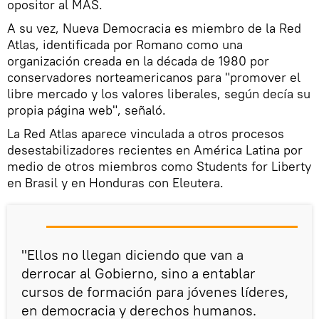
opositor al MAS.
A su vez, Nueva Democracia es miembro de la Red
Atlas, identificada por Romano como una
organización creada en la década de 1980 por
conservadores norteamericanos para "promover el
libre mercado y los valores liberales, según decía su
propia página web", señaló.
La Red Atlas aparece vinculada a otros procesos
desestabilizadores recientes en América Latina por
medio de otros miembros como Students for Liberty
en Brasil y en Honduras con Eleutera.
"Ellos no llegan diciendo que van a
derrocar al Gobierno, sino a entablar
cursos de formación para jóvenes líderes,
en democracia y derechos humanos.