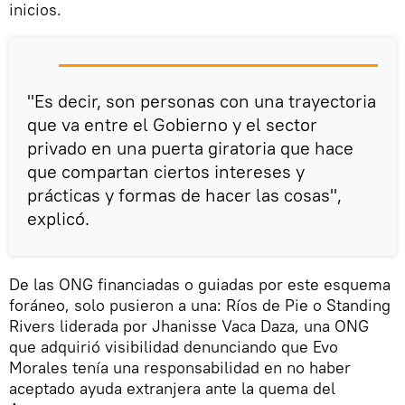
inicios.
"Es decir, son personas con una trayectoria
que va entre el Gobierno y el sector
privado en una puerta giratoria que hace
que compartan ciertos intereses y
prácticas y formas de hacer las cosas",
explicó.
De las ONG financiadas o guiadas por este esquema
foráneo, solo pusieron a una: Ríos de Pie o Standing
Rivers liderada por Jhanisse Vaca Daza, una ONG
que adquirió visibilidad denunciando que Evo
Morales tenía una responsabilidad en no haber
aceptado ayuda extranjera ante la quema del