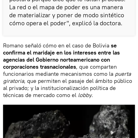
La red o el mapa de poder es una manera
de materializar y poner de modo sintético
cómo opera el poder", explicó la doctora.
Romano señaló cómo en el caso de Bolivia
se
confirma el maridaje en los intereses entre las
agencias del Gobierno norteamericano con
corporaciones trasnacionales
, que comparten
funcionarios mediante mecanismos como la
puerta
giratoria
, que permiten el pasaje del ámbito público
al privado; y la institucionalización política de
técnicas de mercado como el
lobby
.