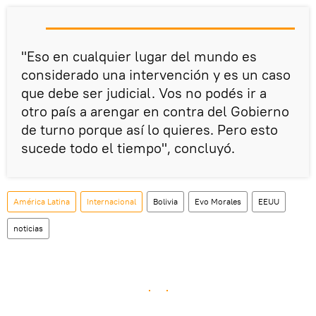
"Eso en cualquier lugar del mundo es
considerado una intervención y es un caso
que debe ser judicial. Vos no podés ir a
otro país a arengar en contra del Gobierno
de turno porque así lo quieres. Pero esto
sucede todo el tiempo", concluyó.
América Latina
Internacional
Bolivia
Evo Morales
EEUU
noticias