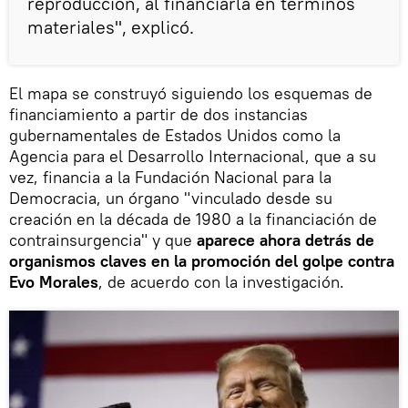
reproducción, al financiarla en términos
materiales", explicó.
El mapa se construyó siguiendo los esquemas de
financiamiento a partir de dos instancias
gubernamentales de Estados Unidos como la
Agencia para el Desarrollo Internacional, que a su
vez, financia a la Fundación Nacional para la
Democracia, un órgano "vinculado desde su
creación en la década de 1980 a la financiación de
contrainsurgencia" y que
aparece ahora detrás de
organismos claves en la promoción del golpe contra
Evo Morales
, de acuerdo con la investigación.