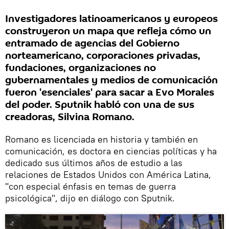
Investigadores latinoamericanos y europeos
construyeron un mapa que refleja cómo un
entramado de agencias del Gobierno
norteamericano, corporaciones privadas,
fundaciones, organizaciones no
gubernamentales y medios de comunicación
fueron 'esenciales' para sacar a Evo Morales
del poder. Sputnik habló con una de sus
creadoras, Silvina Romano.
Romano es licenciada en historia y también en
comunicación, es doctora en ciencias políticas y ha
dedicado sus últimos años de estudio a las
relaciones de Estados Unidos con América Latina,
"con especial énfasis en temas de guerra
psicológica", dijo en diálogo con Sputnik.