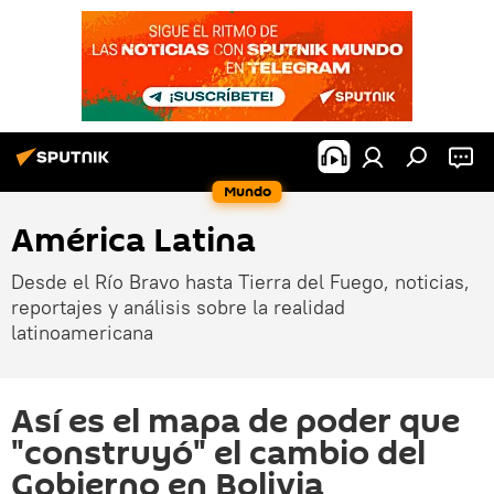
Mundo
América Latina
Desde el Río Bravo hasta Tierra del Fuego, noticias,
reportajes y análisis sobre la realidad
latinoamericana
Así es el mapa de poder que
"construyó" el cambio del
Gobierno en Bolivia