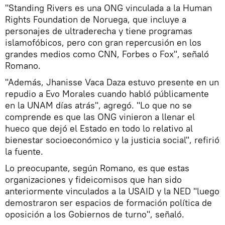
"Standing Rivers es una ONG vinculada a la Human
Rights Foundation de Noruega, que incluye a
personajes de ultraderecha y tiene programas
islamofóbicos, pero con gran repercusión en los
grandes medios como CNN, Forbes o Fox", señaló
Romano.
"Además, Jhanisse Vaca Daza estuvo presente en un
repudio a Evo Morales cuando habló públicamente
en la UNAM días atrás", agregó. "Lo que no se
comprende es que las ONG vinieron a llenar el
hueco que dejó el Estado en todo lo relativo al
bienestar socioeconómico y la justicia social", refirió
la fuente.
Lo preocupante, según Romano, es que estas
organizaciones y fideicomisos que han sido
anteriormente vinculados a la USAID y la NED "luego
demostraron ser espacios de formación política de
oposición a los Gobiernos de turno", señaló.