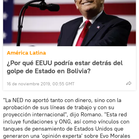
América Latina
¿Por qué EEUU podría estar detrás del
golpe de Estado en Bolivia?
16 de noviembre 2019, 00:55 GMT
"La NED no aportó tanto con dinero, sino con la
aprobación de sus líneas de trabajo y con su
proyección internacional", dijo Romano. "Esta red
incluye fundaciones y ONG, así como vínculos con
tanques de pensamiento de Estados Unidos que
generaron una 'opinión experta' sobre Evo Morales