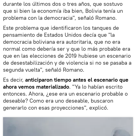
durante los últimos dos o tres años, que sostuvo
que si bien la economía iba bien, Bolivia tenía un
problema con la democracia", señaló Romano.
Este problema que identificaron los tanques de
pensamiento de Estados Unidos decía que "la
democracia boliviana era autoritaria, que no era
normal como debería ser y que lo más probable era
que en las elecciones de 2019 hubiese un escenario
de desestabilización y de violencia si no se pasaba a
segunda vuelta", señaló Romano.
Es decir,
anticiparon tiempo antes el escenario que
ahora vemos materializado
. "Ya lo habían escrito
entonces. Ahora, ¿ese era un escenario probable o
deseable? Como era uno deseable, buscaron
generarlo con esas proyecciones", explicó.