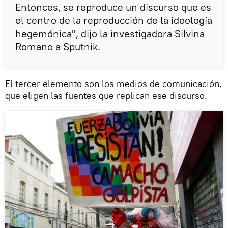
Entonces, se reproduce un discurso que es
el centro de la reproducción de la ideología
hegemónica", dijo la investigadora Silvina
Romano a Sputnik.
El tercer elemento son los medios de comunicación,
que eligen las fuentes que replican ese discurso.