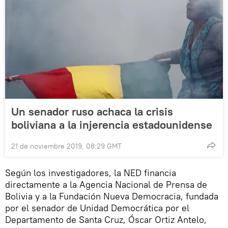
Un senador ruso achaca la crisis
boliviana a la injerencia estadounidense
21 de noviembre 2019, 08:29 GMT
Según los investigadores, la NED financia
directamente a la Agencia Nacional de Prensa de
Bolivia y a la Fundación Nueva Democracia, fundada
por el senador de Unidad Democrática por el
Departamento de Santa Cruz, Óscar Ortiz Antelo,