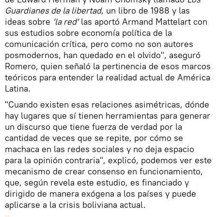
Guardianes de la libertad
, un libro de 1988 y las
ideas sobre
'la red'
las aportó Armand Mattelart con
sus estudios sobre economía política de la
comunicación crítica, pero como no son autores
posmodernos, han quedado en el olvido", aseguró
Romero, quien señaló la pertinencia de esos marcos
teóricos para entender la realidad actual de América
Latina.
"Cuando existen esas relaciones asimétricas, dónde
hay lugares que sí tienen herramientas para generar
un discurso que tiene fuerza de verdad por la
cantidad de veces que se repite, por cómo se
machaca en las redes sociales y no deja espacio
para la opinión contraria", explicó, podemos ver este
mecanismo de crear consenso en funcionamiento,
que, según revela este estudio, es financiado y
dirigido de manera exógena a los países y puede
aplicarse a la crisis boliviana actual.