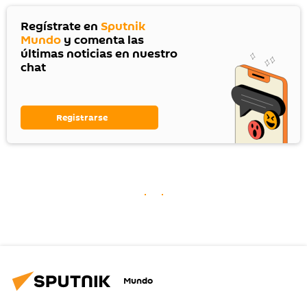
Regístrate en
Sputnik
Mundo
y comenta las
últimas noticias en nuestro
chat
Registrarse
Mundo