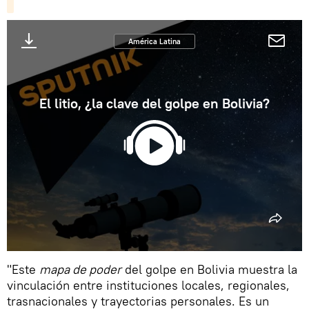
América Latina
El litio, ¿la clave del golpe en Bolivia?
"Este
mapa de poder
del golpe en Bolivia muestra la
vinculación entre instituciones locales, regionales,
trasnacionales y trayectorias personales. Es un