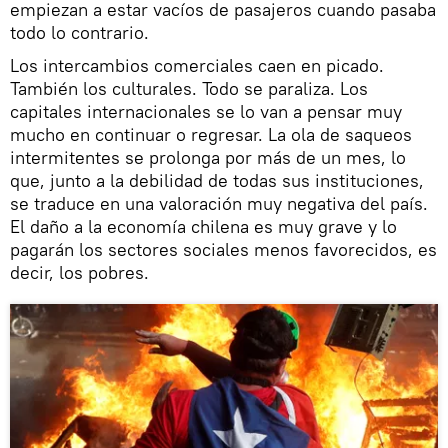
empiezan a estar vacíos de pasajeros cuando pasaba
todo lo contrario.
Los intercambios comerciales caen en picado.
También los culturales. Todo se paraliza. Los
capitales internacionales se lo van a pensar muy
mucho en continuar o regresar. La ola de saqueos
intermitentes se prolonga por más de un mes, lo
que, junto a la debilidad de todas sus instituciones,
se traduce en una valoración muy negativa del país.
El daño a la economía chilena es muy grave y lo
pagarán los sectores sociales menos favorecidos, es
decir, los pobres.