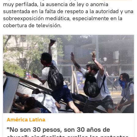
muy perfilada, la ausencia de ley o anomia
sustentada en la falta de respeto a la autoridad y una
sobreexposición mediática, especialmente en la
cobertura de televisión.
América Latina
"No son 30 pesos, son 30 años de