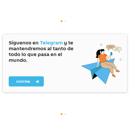
Síguenos en
Telegram
y te
mantendremos al tanto de
todo lo que pasa en el
mundo.
Unirme