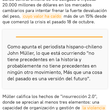
20.000 millones de dólares en los mercados
cambiarios para intentar frenar la fuerte devaluación
del peso,
cuyo valor ha caído
más de un 15% desde
que comenzó la crisis el pasado 18 de octubre.
Como apunta el periodista hispano-chileno
John Müller, lo que está ocurriendo "no
tiene precedentes en la historia y
probablemente no tiene precedentes en
ningún otro movimiento, Más que una cosa
del pasado es una versión del futuro".
Müller califica los hechos de "insurrección 2.0",
donde se aprecian al menos tres elementos: una
capacidad de organización y gestión de
la violencia