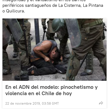
periféricos santiagueños de La Cisterna, La Pintana
o Quilicura.
En el ADN del modelo: pinochetismo y
violencia en el Chile de hoy
22 de noviembre 2019, 03:58 GMT