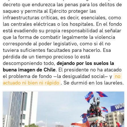
decreto que endurezca las penas para los delitos de
saqueo y permita al Ejército proteger las
infraestructuras críticas, es decir, esenciales, como
las centrales eléctricas o los hospitales. En el fondo
está evadiendo su propia responsabilidad al señalar
que la forma de combatir legalmente la violencia
corresponde al poder legislativo, como si él no
tuviera suficientes facultades para hacerlo. Esa
pérdida de un tiempo precioso lo está
descomponiendo todo,
dejando por los suelos la
buena imagen de Chile
. El presidente no ha atacado
el problema de fondo —la desigualdad social— y
no 
actuado ni bien ni rápido
. Se durmió en los laureles.