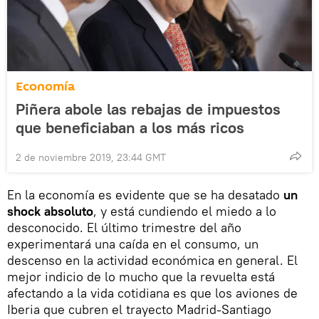
Economía
Piñera abole las rebajas de impuestos
que beneficiaban a los más ricos
2 de noviembre 2019, 23:44 GMT
En la economía es evidente que se ha desatado
un
shock absoluto
, y está cundiendo el miedo a lo
desconocido. El último trimestre del año
experimentará una caída en el consumo, un
descenso en la actividad económica en general. El
mejor indicio de lo mucho que la revuelta está
afectando a la vida cotidiana es que los aviones de
Iberia que cubren el trayecto Madrid-Santiago