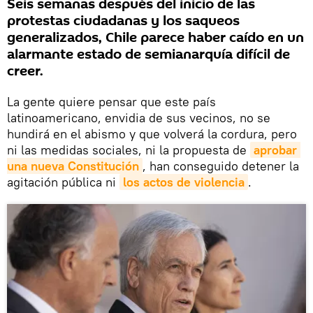
Seis semanas después del inicio de las
protestas ciudadanas y los saqueos
generalizados, Chile parece haber caído en un
alarmante estado de semianarquía difícil de
creer.
La gente quiere pensar que este país
latinoamericano, envidia de sus vecinos, no se
hundirá en el abismo y que volverá la cordura, pero
ni las medidas sociales, ni la propuesta de
aprobar 
una nueva Constitución
, han conseguido detener la
agitación pública ni
los actos de violencia
.