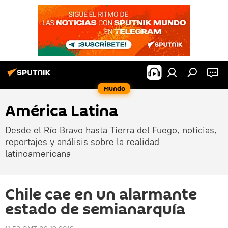
Mundo
América Latina
Desde el Río Bravo hasta Tierra del Fuego, noticias,
reportajes y análisis sobre la realidad
latinoamericana
Chile cae en un alarmante
estado de semianarquía