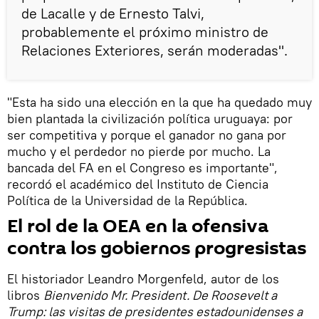
de Lacalle y de Ernesto Talvi,
probablemente el próximo ministro de
Relaciones Exteriores, serán moderadas".
"Esta ha sido una elección en la que ha quedado muy
bien plantada la civilización política uruguaya: por
ser competitiva y porque el ganador no gana por
mucho y el perdedor no pierde por mucho. La
bancada del FA en el Congreso es importante",
recordó el académico del Instituto de Ciencia
Política de la Universidad de la República.
El rol de la OEA en la ofensiva
contra los gobiernos progresistas
El historiador Leandro Morgenfeld, autor de los
libros
Bienvenido Mr. President. De Roosevelt a
Trump: las visitas de presidentes estadounidenses a