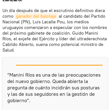
Un día después de que el escrutinio definitivo diera
como
ganador del balotaje
al candidato del Partido
Nacional (PN), Luis Lacalle Pou, los medios
uruguayos comenzaron a especular con los nombres
del próximo gabinete de coalición. Guido Manini
Ríos, el exjefe del Ejército y líder del ultraderechista
Cabildo Abierto, suena como potencial ministro de
Salud.
"Manini Ríos es una de las preocupaciones
del nuevo gobierno. Queda abierta la
pregunta de cuánto incidirán sus posturas
y las de sus seguidores en la gestión de
gobierno".