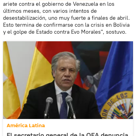
ariete contra el gobierno de Venezuela en los
últimos meses, con varios intentos de
desestabilización, uno muy fuerte a finales de abril.
Esto termina de confirmarse con la crisis en Bolivia
y el golpe de Estado contra Evo Morales", sostuvo.
América Latina
El secretario general de la OEA denuncia