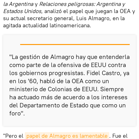
la Argentina
y
Relaciones peligrosas: Argentina y
Estados Unidos
, analizó el papel que juegan la OEA y
su actual secretario general, Luis Almagro, en la
agitada actualidad latinoamericana.
"La gestión de Almagro hay que entenderla
como parte de la ofensiva de EEUU contra
los gobiernos progresistas. Fidel Castro, ya
en los '60, habló de la OEA como un
ministerio de Colonias de EEUU. Siempre
ha actuado más de acuerdo a los intereses
del Departamento de Estado que como un
foro".
"Pero el
papel de Almagro es lamentable
. Fue el