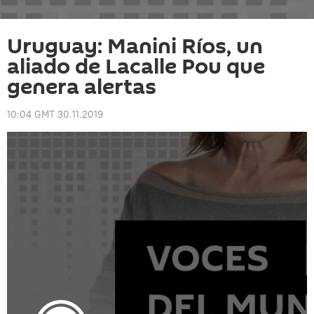
Uruguay: Manini Ríos, un
aliado de Lacalle Pou que
genera alertas
10:04 GMT 30.11.2019