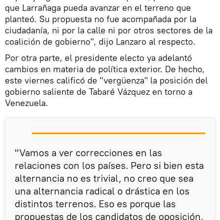
que Larrañaga pueda avanzar en el terreno que
planteó. Su propuesta no fue acompañada por la
ciudadanía, ni por la calle ni por otros sectores de la
coalición de gobierno", dijo Lanzaro al respecto.
Por otra parte, el presidente electo ya adelantó
cambios en materia de política exterior. De hecho,
este viernes calificó de "vergüenza" la posición del
gobierno saliente de Tabaré Vázquez en torno a
Venezuela.
"Vamos a ver correcciones en las
relaciones con los países. Pero si bien esta
alternancia no es trivial, no creo que sea
una alternancia radical o drástica en los
distintos terrenos. Eso es porque las
propuestas de los candidatos de oposición,