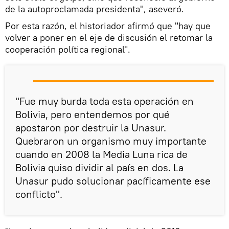
de la autoproclamada presidenta", aseveró.
Por esta razón, el historiador afirmó que "hay que
volver a poner en el eje de discusión el retomar la
cooperación política regional".
"Fue muy burda toda esta operación en
Bolivia, pero entendemos por qué
apostaron por destruir la Unasur.
Quebraron un organismo muy importante
cuando en 2008 la Media Luna rica de
Bolivia quiso dividir al país en dos. La
Unasur pudo solucionar pacíficamente ese
conflicto".