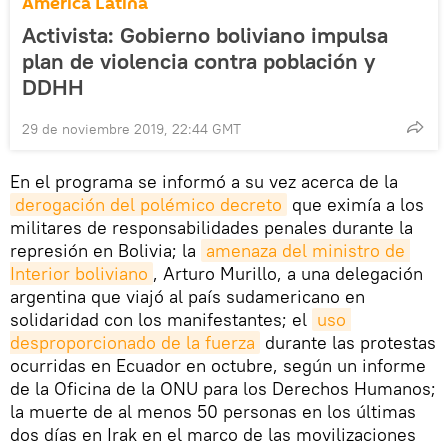
América Latina
Activista: Gobierno boliviano impulsa
plan de violencia contra población y
DDHH
29 de noviembre 2019, 22:44 GMT
En el programa se informó a su vez acerca de la
derogación del polémico decreto
que eximía a los
militares de responsabilidades penales durante la
represión en Bolivia; la
amenaza del ministro de 
Interior boliviano
, Arturo Murillo, a una delegación
argentina que viajó al país sudamericano en
solidaridad con los manifestantes; el
uso 
desproporcionado de la fuerza
durante las protestas
ocurridas en Ecuador en octubre, según un informe
de la Oficina de la ONU para los Derechos Humanos;
la muerte de al menos 50 personas en los últimas
dos días en Irak en el marco de las movilizaciones