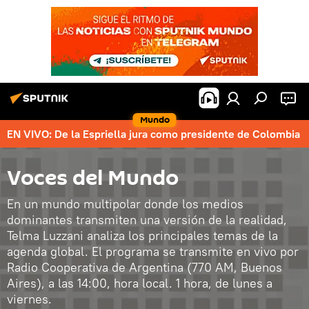
Mundo
EN VIVO: De la Espriella jura como presidente de Colombia
Voces del Mundo
En un mundo multipolar donde los medios
dominantes transmiten una versión de la realidad,
Telma Luzzani analiza los principales temas de la
agenda global. El programa se transmite en vivo por
Radio Cooperativa de Argentina (770 AM, Buenos
Aires), a las 14:00, hora local. 1 hora, de lunes a
viernes.