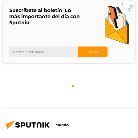
Suscríbete al boletín 'Lo
más importante del día con
Sputnik '
Mundo