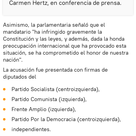
Carmen Hertz, en conferencia de prensa.
Asimismo, la parlamentaria señaló que el
mandatario "ha infringido gravemente la
Constitución y las leyes, y además, dada la honda
preocupación internacional que ha provocado esta
situación, se ha comprometido el honor de nuestra
nación".
La acusación fue presentada con firmas de
diputados del
Partido Socialista (centroizquierda),
Partido Comunista (izquierda),
Frente Amplio (izquierda),
Partido Por la Democracia (centroizquierda),
independientes.