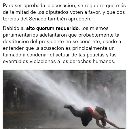
Para ser aprobada la acusación, se requiere que más
de la mitad de los diputados voten a favor, y que dos
tercios del Senado también aprueben.
Debido al
alto quorum requerido
, los mismos
parlamentarios adelantaron que probablemente la
destitución del presidente no se concrete, dando a
entender que la acusación es principalmente un
llamado a condenar el actuar de las policías y las
eventuales violaciones a los derechos humanos.