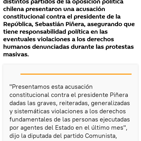
distintos partidos de la oposición política
chilena presentaron una acusación
constitucional contra el presidente de la
República, Sebastián Piñera, asegurando que
tiene responsabilidad política en las
eventuales violaciones a los derechos
humanos denunciadas durante las protestas
masivas.
"Presentamos esta acusación
constitucional contra el presidente Piñera
dadas las graves, reiteradas, generalizadas
y sistemáticas violaciones a los derechos
fundamentales de las personas ejecutadas
por agentes del Estado en el último mes",
dijo la diputada del partido Comunista,