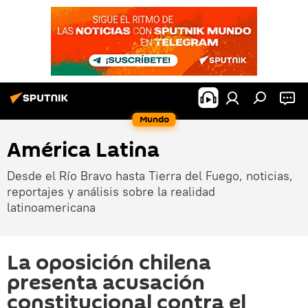
Mundo
América Latina
Desde el Río Bravo hasta Tierra del Fuego, noticias,
reportajes y análisis sobre la realidad
latinoamericana
La oposición chilena
presenta acusación
constitucional contra el