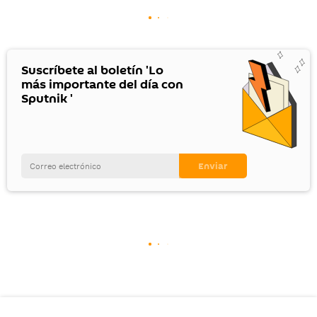
Suscríbete al boletín 'Lo
más importante del día con
Sputnik '