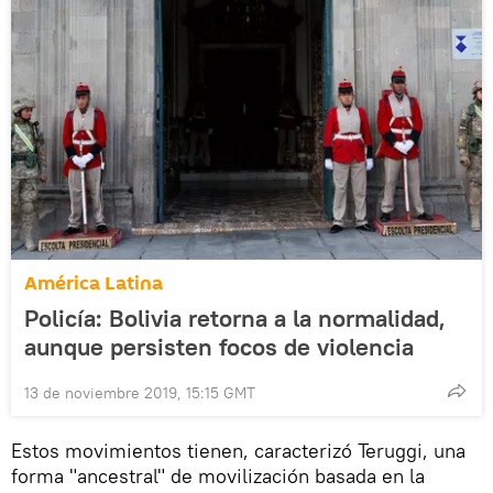
América Latina
Policía: Bolivia retorna a la normalidad,
aunque persisten focos de violencia
13 de noviembre 2019, 15:15 GMT
Estos movimientos tienen, caracterizó Teruggi, una
forma "ancestral" de movilización basada en la