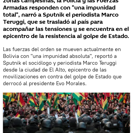
zonas campesinas, la Policía y las Fuerzas
Armadas responden con "una impunidad
total", narró a Sputnik el periodista Marco
Teruggi, que se trasladó al país para
acompañar las tensiones y se encuentra en el
epicentro de la resistencia al golpe de Estado.
Las fuerzas del orden se mueven actualmente en
Bolivia con "una impunidad absoluta", reportó a
Sputnik el sociólogo y periodista Marco Teruggi
desde la ciudad de El Alto, epicentro de las
movilizaciones en contra del golpe de Estado que
derrocó al presidente Evo Morales.