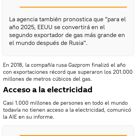
La agencia también pronostica que "para el
año 2025, EEUU se convertirá en el
segundo exportador de gas más grande en
el mundo después de Rusia".
En 2018, la compañía rusa Gazprom finalizó el año
con exportaciones récord que superaron los 201.000
millones de metros cúbicos del gas.
Acceso a la electricidad
Casi 1.000 millones de persones en todo el mundo
todavía no tienen acceso a la electricidad, comunicó
la AIE en su informe.