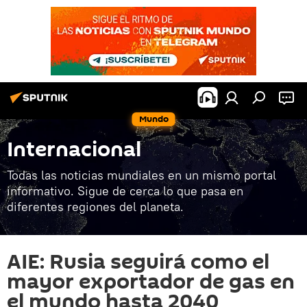
Mundo
Internacional
Todas las noticias mundiales en un mismo portal
informativo. Sigue de cerca lo que pasa en
diferentes regiones del planeta.
AIE: Rusia seguirá como el
mayor exportador de gas en
el mundo hasta 2040