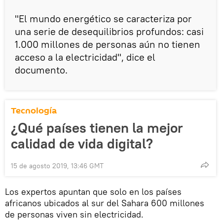
"El mundo energético se caracteriza por
una serie de desequilibrios profundos: casi
1.000 millones de personas aún no tienen
acceso a la electricidad", dice el
documento.
Tecnología
¿Qué países tienen la mejor
calidad de vida digital?
15 de agosto 2019, 13:46 GMT
Los expertos apuntan que solo en los países
africanos ubicados al sur del Sahara 600 millones
de personas viven sin electricidad.