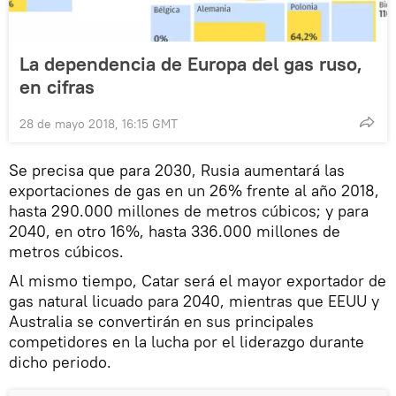
La dependencia de Europa del gas ruso,
en cifras
28 de mayo 2018, 16:15 GMT
Se precisa que para 2030, Rusia aumentará las
exportaciones de gas en un 26% frente al año 2018,
hasta 290.000 millones de metros cúbicos; y para
2040, en otro 16%, hasta 336.000 millones de
metros cúbicos.
Al mismo tiempo, Catar será el mayor exportador de
gas natural licuado para 2040, mientras que EEUU y
Australia se convertirán en sus principales
competidores en la lucha por el liderazgo durante
dicho periodo.