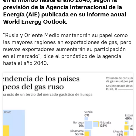
en el mundo hasta el año 2040, según la
previsión de la Agencia Internacional de la
Energía (AIE) publicada en su informe anual
World Energy Outlook.
"Rusia y Oriente Medio mantendrán su papel como
las mayores regiones en exportaciones de gas, pero
nuevos exportadores aumentarán su participación
en el mercado", dice el pronóstico de la agencia
hasta el año 2040.