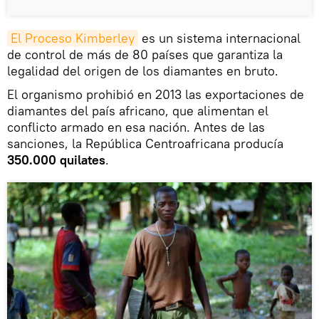
El Proceso Kimberley
es un sistema internacional
de control de más de 80 países que garantiza la
legalidad del origen de los diamantes en bruto.
El organismo prohibió en 2013 las exportaciones de
diamantes del país africano, que alimentan el
conflicto armado en esa nación. Antes de las
sanciones, la República Centroafricana producía
350.000 quilates
.