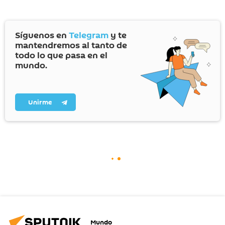
Síguenos en
Telegram
y te
mantendremos al tanto de
todo lo que pasa en el
mundo.
Unirme
Mundo