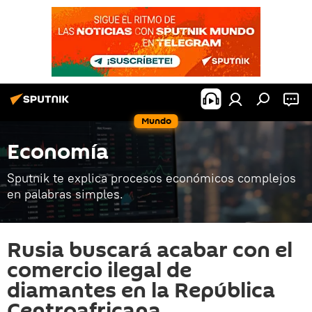
Mundo
Economía
Sputnik te explica procesos económicos complejos
en palabras simples.
Rusia buscará acabar con el
comercio ilegal de
diamantes en la República
Centroafricana