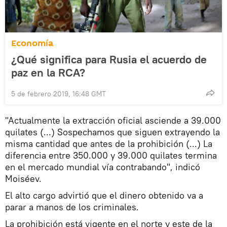
Economía
¿Qué significa para Rusia el acuerdo de
paz en la RCA?
5 de febrero 2019, 16:48 GMT
"Actualmente la extracción oficial asciende a 39.000
quilates (...) Sospechamos que siguen extrayendo la
misma cantidad que antes de la prohibición (...) La
diferencia entre 350.000 y 39.000 quilates termina
en el mercado mundial vía contrabando", indicó
Moiséev.
El alto cargo advirtió que el dinero obtenido va a
parar a manos de los criminales.
La prohibición está vigente en el norte y este de la