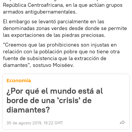
República Centroafricana, en la que actúan grupos
armados antigubernamentales.
El embargo se levantó parcialmente en las
denominadas zonas verdes desde donde se permite
las exportaciones de las piedras preciosas.
"Creemos que las prohibiciones son injustas en
relación con la población pobre que no tiene otra
fuente de subsistencia que la extracción de
diamantes", sostuvo Moiséev.
Economía
¿Por qué el mundo está al
borde de una 'crisis' de
diamantes?
30 de agosto 2019, 19:22 GMT