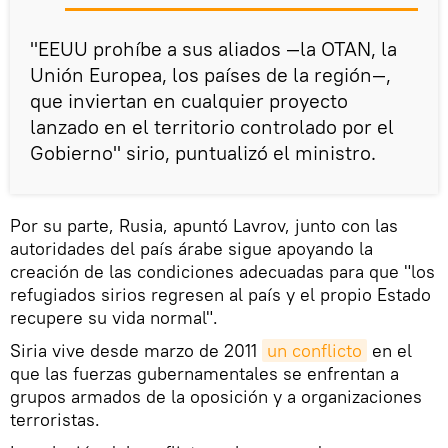
"EEUU prohíbe a sus aliados —la OTAN, la
Unión Europea, los países de la región—,
que inviertan en cualquier proyecto
lanzado en el territorio controlado por el
Gobierno" sirio, puntualizó el ministro.
Por su parte, Rusia, apuntó Lavrov, junto con las
autoridades del país árabe sigue apoyando la
creación de las condiciones adecuadas para que "los
refugiados sirios regresen al país y el propio Estado
recupere su vida normal".
Siria vive desde marzo de 2011
un conflicto
en el
que las fuerzas gubernamentales se enfrentan a
grupos armados de la oposición y a organizaciones
terroristas.