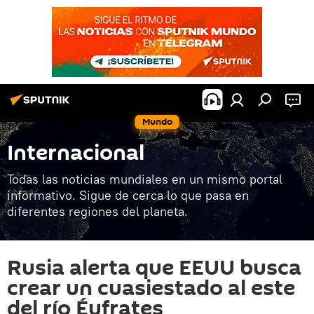
Mundo
Internacional
Todas las noticias mundiales en un mismo portal
informativo. Sigue de cerca lo que pasa en
diferentes regiones del planeta.
Rusia alerta que EEUU busca
crear un cuasiestado al este
del río Éufrates