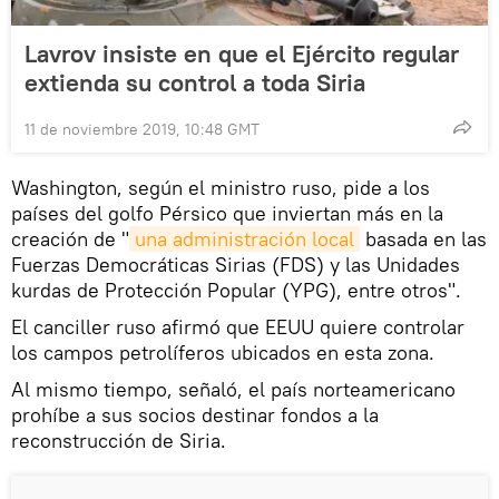
Lavrov insiste en que el Ejército regular
extienda su control a toda Siria
11 de noviembre 2019, 10:48 GMT
Washington, según el ministro ruso, pide a los
países del golfo Pérsico que inviertan más en la
creación de "
una administración local
basada en las
Fuerzas Democráticas Sirias (FDS) y las Unidades
kurdas de Protección Popular (YPG), entre otros".
El canciller ruso afirmó que EEUU quiere controlar
los campos petrolíferos ubicados en esta zona.
Al mismo tiempo, señaló, el país norteamericano
prohíbe a sus socios destinar fondos a la
reconstrucción de Siria.