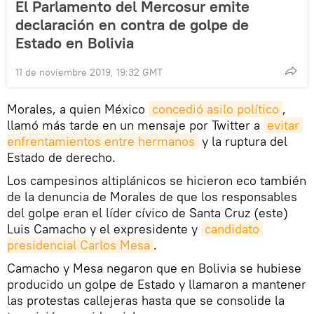
El Parlamento del Mercosur emite
declaración en contra de golpe de
Estado en Bolivia
11 de noviembre 2019, 19:32 GMT
Morales, a quien México
concedió asilo político
,
llamó más tarde en un mensaje por Twitter a
evitar 
enfrentamientos entre hermanos
y la ruptura del
Estado de derecho.
Los campesinos altiplánicos se hicieron eco también
de la denuncia de Morales de que los responsables
del golpe eran el líder cívico de Santa Cruz (este)
Luis Camacho y el expresidente y
candidato 
presidencial Carlos Mesa
.
Camacho y Mesa negaron que en Bolivia se hubiese
producido un golpe de Estado y llamaron a mantener
las protestas callejeras hasta que se consolide la