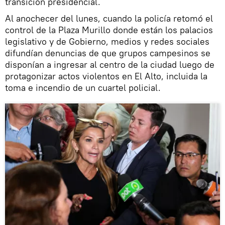
transición presidencial.
Al anochecer del lunes, cuando la policía retomó el
control de la Plaza Murillo donde están los palacios
legislativo y de Gobierno, medios y redes sociales
difundían denuncias de que grupos campesinos se
disponían a ingresar al centro de la ciudad luego de
protagonizar actos violentos en El Alto, incluida la
toma e incendio de un cuartel policial.