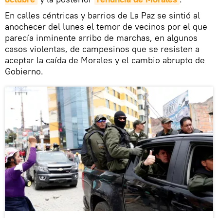
En calles céntricas y barrios de La Paz se sintió al
anochecer del lunes el temor de vecinos por el que
parecía inminente arribo de marchas, en algunos
casos violentas, de campesinos que se resisten a
aceptar la caída de Morales y el cambio abrupto de
Gobierno.