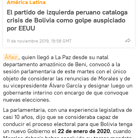
América Latina
El partido de izquierda peruano cataloga
crisis de Bolivia como golpe auspiciado
por EEUU
11 de noviembre 2019, 19:58 GMT
Áñez
, quien llegó a La Paz desde su natal
departamento amazónico de Beni, convocó a la
sesión parlamentaria de este martes con el único
objeto de considerar las renuncias de Morales y de
su vicepresidente Álvaro García y designar luego un
gobernante interino con encargo de que convoque
nuevas elecciones.
La parlamentaria, con una experiencia legislativa de
casi 10 años, dijo que se consideraba capaz de
conducir el proceso electoral para que Bolivia tenga
un nuevo Gobierno el
22 de enero de 2020
, cuando