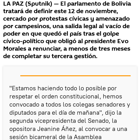
LA PAZ (Sputnik) — El parlamento de Bolivia
tratará de definir este 12 de noviembre,
cercado por protestas cívicas y amenazado
por campesinos, una salida legal al vacío de
poder en que quedó el país tras el golpe
cívico-político que obligó al presidente Evo
Morales a renunciar, a menos de tres meses
de completar su tercera gestión.
"Estamos haciendo todo lo posible por
respetar el orden constitucional, hemos
convocado a todos los colegas senadores y
diputados para el día de mañana", dijo la
segunda vicepresidenta del Senado, la
opositora Jeanine Áñez, al convocar a una
sesión bicameral de la Asamblea