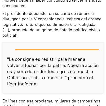
Morales debería haber concluido su tercer mandato
consecutivo.
El presidente depuesto, en su carta de renuncia
divulgada por la Vicepresidencia, cabeza del órgano
legislativo, reiteró que su dimisión era "obligada
(...), producto de un golpe de Estado político cívico
policial".
"La consigna es resistir para mañana
volver a luchar por la patria. Nuestra acción
es y será defender los logros de nuestro
Gobierno. ¡Patria o muerte!" proclamó el
líder indígena.
En línea con esa proclama, millares de campesinos