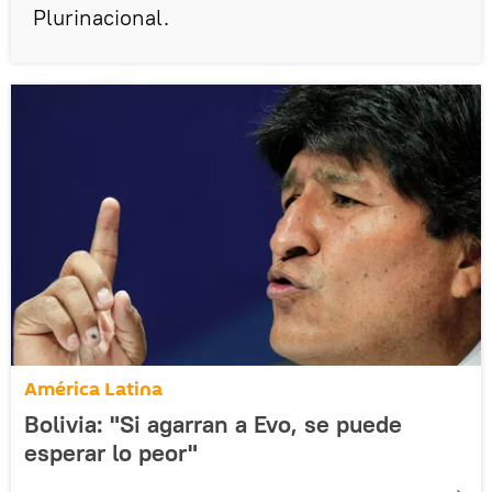
Plurinacional.
América Latina
Bolivia: "Si agarran a Evo, se puede
esperar lo peor"