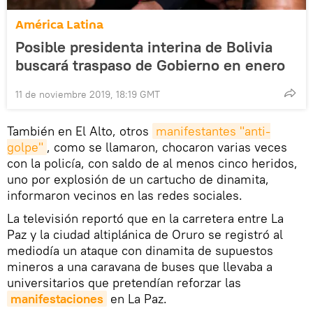
América Latina
Posible presidenta interina de Bolivia
buscará traspaso de Gobierno en enero
11 de noviembre 2019, 18:19 GMT
También en El Alto, otros
manifestantes "anti-
golpe"
, como se llamaron, chocaron varias veces
con la policía, con saldo de al menos cinco heridos,
uno por explosión de un cartucho de dinamita,
informaron vecinos en las redes sociales.
La televisión reportó que en la carretera entre La
Paz y la ciudad altiplánica de Oruro se registró al
mediodía un ataque con dinamita de supuestos
mineros a una caravana de buses que llevaba a
universitarios que pretendían reforzar las
manifestaciones
en La Paz.