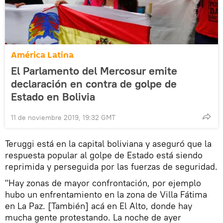
América Latina
El Parlamento del Mercosur emite
declaración en contra de golpe de
Estado en Bolivia
11 de noviembre 2019, 19:32 GMT
Teruggi está en la capital boliviana y aseguró que la
respuesta popular al golpe de Estado está siendo
reprimida y perseguida por las fuerzas de seguridad.
"Hay zonas de mayor confrontación, por ejemplo
hubo un enfrentamiento en la zona de Villa Fátima
en La Paz. [También] acá en El Alto, donde hay
mucha gente protestando. La noche de ayer