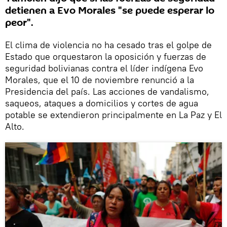
detienen a Evo Morales "se puede esperar lo
peor".
El clima de violencia no ha cesado tras el golpe de
Estado que orquestaron la oposición y fuerzas de
seguridad bolivianas contra el líder indígena Evo
Morales, que el 10 de noviembre renunció a la
Presidencia del país. Las acciones de vandalismo,
saqueos, ataques a domicilios y cortes de agua
potable se extendieron principalmente en La Paz y El
Alto.