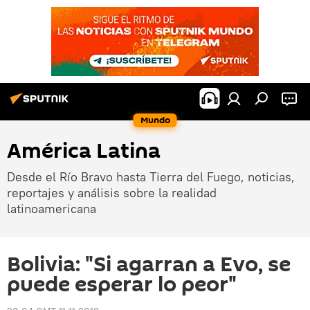
Mundo
América Latina
Desde el Río Bravo hasta Tierra del Fuego, noticias,
reportajes y análisis sobre la realidad
latinoamericana
Bolivia: "Si agarran a Evo, se
puede esperar lo peor"