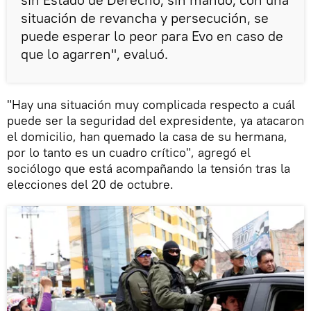
situación de revancha y persecución, se
puede esperar lo peor para Evo en caso de
que lo agarren", evaluó.
"Hay una situación muy complicada respecto a cuál
puede ser la seguridad del expresidente, ya atacaron
el domicilio, han quemado la casa de su hermana,
por lo tanto es un cuadro crítico", agregó el
sociólogo que está acompañando la tensión tras la
elecciones del 20 de octubre.