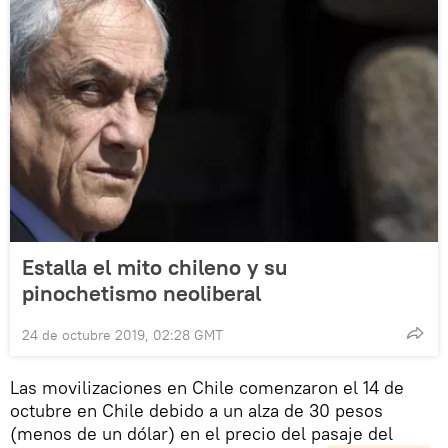
Estalla el mito chileno y su
pinochetismo neoliberal
24 de octubre 2019, 02:28 GMT
Las movilizaciones en Chile comenzaron el 14 de
octubre en Chile debido a un alza de 30 pesos
(menos de un dólar) en el precio del pasaje del