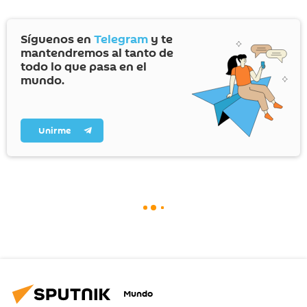
Síguenos en
Telegram
y te
mantendremos al tanto de
todo lo que pasa en el
mundo.
Unirme
Mundo