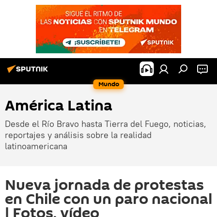
Mundo
América Latina
Desde el Río Bravo hasta Tierra del Fuego, noticias,
reportajes y análisis sobre la realidad
latinoamericana
Nueva jornada de protestas
en Chile con un paro nacional
| Fotos, vídeo