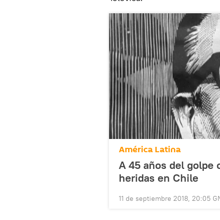
América Latina
A 45 años del golpe 
heridas en Chile
11 de septiembre 2018, 20:05 