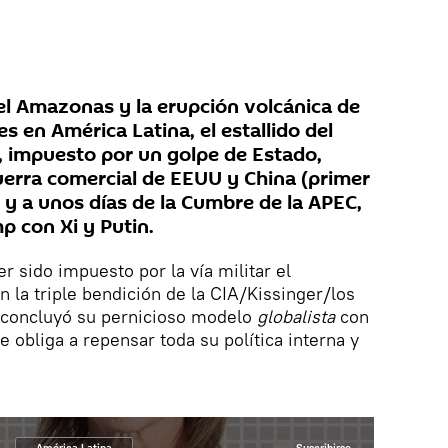
el Amazonas y la erupción volcánica de
 en América Latina, el estallido del
, impuesto por un golpe de Estado,
uerra comercial de EEUU y China (primer
 y a unos días de la Cumbre de la APEC,
p con Xi y Putin.
 sido impuesto por la vía militar el
 la triple bendición de la CIA/Kissinger/los
 concluyó su pernicioso modelo
globalista
con
 obliga a repensar toda su política interna y