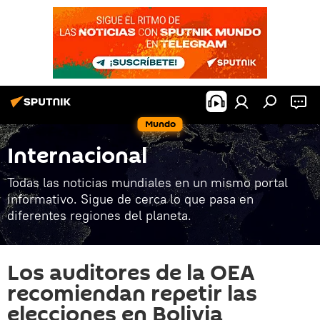
Mundo
Internacional
Todas las noticias mundiales en un mismo portal
informativo. Sigue de cerca lo que pasa en
diferentes regiones del planeta.
Los auditores de la OEA
recomiendan repetir las
elecciones en Bolivia