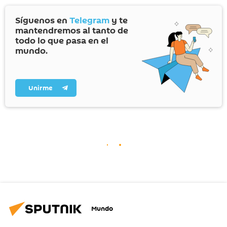
Síguenos en
Telegram
y te
mantendremos al tanto de
todo lo que pasa en el
mundo.
Unirme
Mundo