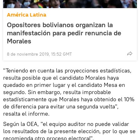
América Latina
Opositores bolivianos organizan la
manifestación para pedir renuncia de
Morales
8 de noviembre 2019, 15:52 GMT
"Teniendo en cuenta las proyecciones estadísticas,
resulta posible que el candidato Morales haya
quedado en primer lugar y el candidato Mesa en
segundo. Sin embargo, resulta improbable
estadísticamente que Morales haya obtenido el 10%
de diferencia para evitar una segunda vuelta",
resalta el informe.
Según la OEA, "el equipo auditor no puede validar
los resultados de la presente elección, por lo que se
recomienda otro proceso electoral".