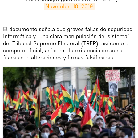
November 10, 2019
El documento señala que graves fallas de seguridad
informática y "una clara manipulación del sistema"
del Tribunal Supremo Electoral (TREP), así como del
cómputo oficial, así como la existencia de actas
físicas con alteraciones y firmas falsificadas.