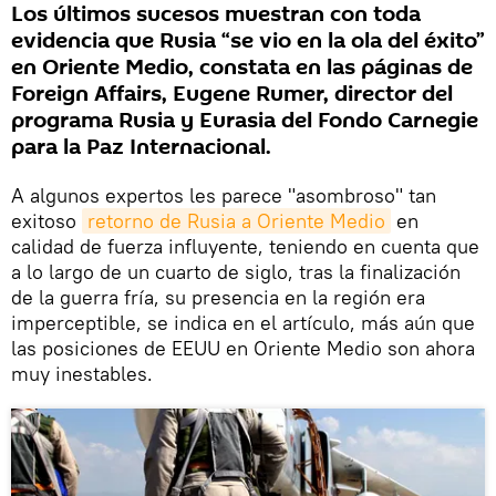
Los últimos sucesos muestran con toda
evidencia que Rusia “se vio en la ola del éxito”
en Oriente Medio, constata en las páginas de
Foreign Affairs, Eugene Rumer, director del
programa Rusia y Eurasia del Fondo Carnegie
para la Paz Internacional.
A algunos expertos les parece "asombroso" tan
exitoso
retorno de Rusia a Oriente Medio
en
calidad de fuerza influyente, teniendo en cuenta que
a lo largo de un cuarto de siglo, tras la finalización
de la guerra fría, su presencia en la región era
imperceptible, se indica en el artículo, más aún que
las posiciones de EEUU en Oriente Medio son ahora
muy inestables.