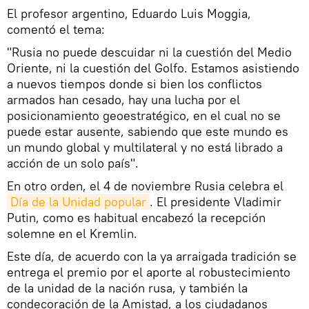
El profesor argentino, Eduardo Luis Moggia,
comentó el tema:
"Rusia no puede descuidar ni la cuestión del Medio
Oriente, ni la cuestión del Golfo. Estamos asistiendo
a nuevos tiempos donde si bien los conflictos
armados han cesado, hay una lucha por el
posicionamiento geoestratégico, en el cual no se
puede estar ausente, sabiendo que este mundo es
un mundo global y multilateral y no está librado a
acción de un solo país".
En otro orden, el 4 de noviembre Rusia celebra el
Día de la Unidad popular
. El presidente Vladimir
Putin, como es habitual encabezó la recepción
solemne en el Kremlin.
Este día, de acuerdo con la ya arraigada tradición se
entrega el premio por el aporte al robustecimiento
de la unidad de la nación rusa, y también la
condecoración de la Amistad, a los ciudadanos