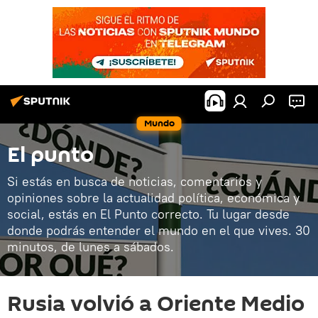
Mundo
El punto
Si estás en busca de noticias, comentarios y
opiniones sobre la actualidad política, económica y
social, estás en El Punto correcto. Tu lugar desde
donde podrás entender el mundo en el que vives. 30
minutos, de lunes a sábados.
Rusia volvió a Oriente Medio