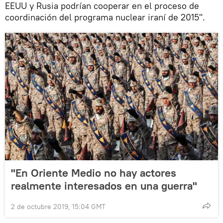
EEUU y Rusia podrían cooperar en el proceso de
coordinación del programa nuclear iraní de 2015".
"En Oriente Medio no hay actores
realmente interesados en una guerra"
2 de octubre 2019, 15:04 GMT