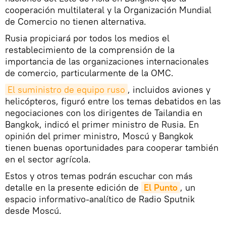
cooperación multilateral y la Organización Mundial
de Comercio no tienen alternativa.
Rusia propiciará por todos los medios el
restablecimiento de la comprensión de la
importancia de las organizaciones internacionales
de comercio, particularmente de la OMC.
El suministro de equipo ruso
, incluidos aviones y
helicópteros, figuró entre los temas debatidos en las
negociaciones con los dirigentes de Tailandia en
Bangkok, indicó el primer ministro de Rusia. En
opinión del primer ministro, Moscú y Bangkok
tienen buenas oportunidades para cooperar también
en el sector agrícola.
Estos y otros temas podrán escuchar con más
detalle en la presente edición de
El Punto
, un
espacio informativo-analítico de Radio Sputnik
desde Moscú.