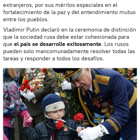
extranjeros, por sus méritos especiales en el
fortalecimiento de la paz y del entendimiento mutuo
entre los pueblos.
Vladimir Putin declaró en la ceremonia de distinción
que la sociedad rusa debe estar cohesionada para
que
el país se desarrolle exitosamente
. Los rusos
pueden solo mancomunadamente resolver todas las
tareas y responder a todos los desafíos.