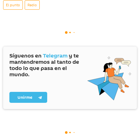
El punto
Radio
Síguenos en
Telegram
y te
mantendremos al tanto de
todo lo que pasa en el
mundo.
Unirme