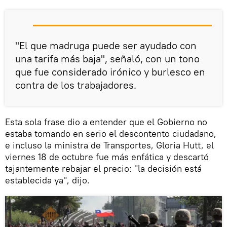
"El que madruga puede ser ayudado con
una tarifa más baja", señaló, con un tono
que fue considerado irónico y burlesco en
contra de los trabajadores.
Esta sola frase dio a entender que el Gobierno no
estaba tomando en serio el descontento ciudadano,
e incluso la ministra de Transportes, Gloria Hutt, el
viernes 18 de octubre fue más enfática y descartó
tajantemente rebajar el precio: "la decisión está
establecida ya", dijo.