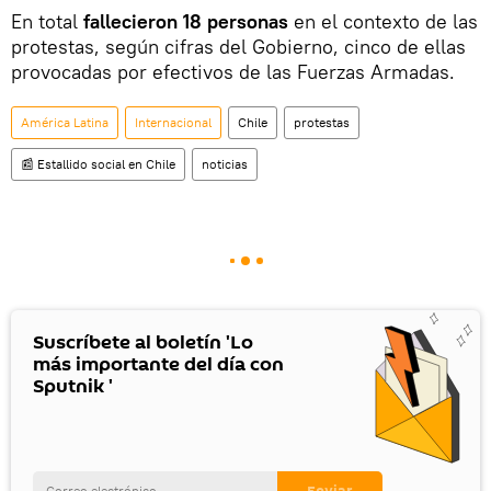
En total
fallecieron 18 personas
en el contexto de las
protestas, según cifras del Gobierno, cinco de ellas
provocadas por efectivos de las Fuerzas Armadas.
América Latina
Internacional
Chile
protestas
📰 Estallido social en Chile
noticias
Suscríbete al boletín 'Lo
más importante del día con
Sputnik '