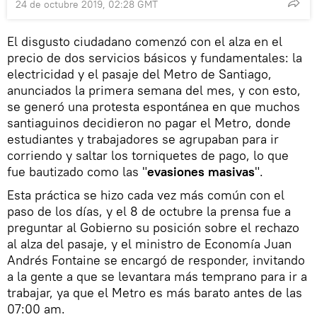
24 de octubre 2019, 02:28 GMT
El disgusto ciudadano comenzó con el alza en el
precio de dos servicios básicos y fundamentales: la
electricidad y el pasaje del Metro de Santiago,
anunciados la primera semana del mes, y con esto,
se generó una protesta espontánea en que muchos
santiaguinos decidieron no pagar el Metro, donde
estudiantes y trabajadores se agrupaban para ir
corriendo y saltar los torniquetes de pago, lo que
fue bautizado como las "
evasiones masivas
".
Esta práctica se hizo cada vez más común con el
paso de los días, y el 8 de octubre la prensa fue a
preguntar al Gobierno su posición sobre el rechazo
al alza del pasaje, y el ministro de Economía Juan
Andrés Fontaine se encargó de responder, invitando
a la gente a que se levantara más temprano para ir a
trabajar, ya que el Metro es más barato antes de las
07:00 am.