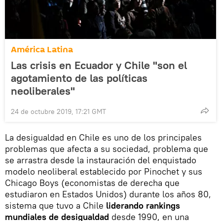
América Latina
Las crisis en Ecuador y Chile "son el
agotamiento de las políticas
neoliberales"
24 de octubre 2019, 17:21 GMT
La desigualdad en Chile es uno de los principales
problemas que afecta a su sociedad, problema que
se arrastra desde la instauración del enquistado
modelo neoliberal establecido por Pinochet y sus
Chicago Boys (economistas de derecha que
estudiaron en Estados Unidos) durante los años 80,
sistema que tuvo a Chile
liderando rankings
mundiales de desigualdad
desde 1990, en una