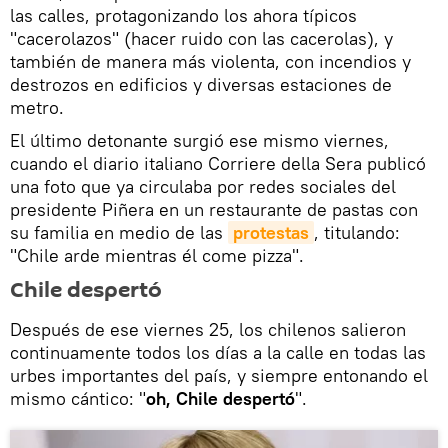
las calles, protagonizando los ahora típicos
"cacerolazos" (hacer ruido con las cacerolas), y
también de manera más violenta, con incendios y
destrozos en edificios y diversas estaciones de
metro.
El último detonante surgió ese mismo viernes,
cuando el diario italiano Corriere della Sera publicó
una foto que ya circulaba por redes sociales del
presidente Piñera en un restaurante de pastas con
su familia en medio de las
protestas
, titulando:
"Chile arde mientras él come pizza".
Chile despertó
Después de ese viernes 25, los chilenos salieron
continuamente todos los días a la calle en todas las
urbes importantes del país, y siempre entonando el
mismo cántico: "
oh, Chile despertó
".