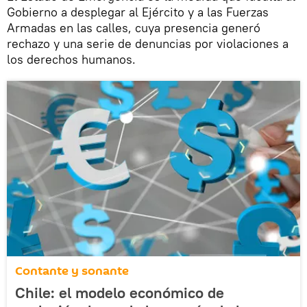
Gobierno a desplegar al Ejército y a las Fuerzas
Armadas en las calles, cuya presencia generó
rechazo y una serie de denuncias por violaciones a
los derechos humanos.
Contante y sonante
Chile: el modelo económico de