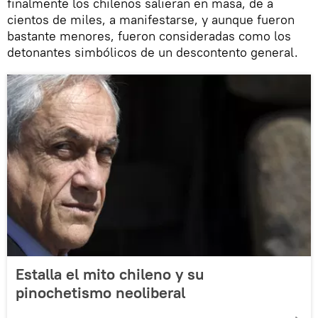
finalmente los chilenos salieran en masa, de a
cientos de miles, a manifestarse, y aunque fueron
bastante menores, fueron consideradas como los
detonantes simbólicos de un descontento general.
Estalla el mito chileno y su
pinochetismo neoliberal