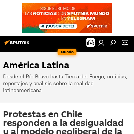
Mundo
América Latina
Desde el Río Bravo hasta Tierra del Fuego, noticias,
reportajes y análisis sobre la realidad
latinoamericana
Protestas en Chile
responden a la desigualdad
y al modelo neoliberal de la