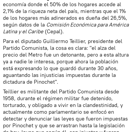
economía donde el 50% de los hogares accede al
2,1% de la riqueza neta del país, mientras que el 1%
de los hogares más adinerados es dueña del 26,5%,
según datos de la
Comisión Económica para América
Latina y el Caribe
(Cepal).
Para el diputado Guilliermo Teillier, presidente del
Partido Comunista, la cosa es clara: "el alza del
precio del Metro fue un detonante, pero a esta altura
ya a nadie le interesa, porque ahora la población
está expresando lo que guardó durante 30 años,
aguantando las injusticias impuestas durante la
dictadura de Pinochet".
Teillier es militante del Partido Comunista desde
1958, durante el régimen militar fue detenido,
torturado, y obligado a vivir en la clandestinidad, y
actualmente como parlamentario se enfocó en
detectar y denunciar las leyes que fueron impuestas
por Pinochet y que se arrastran hasta la legislación