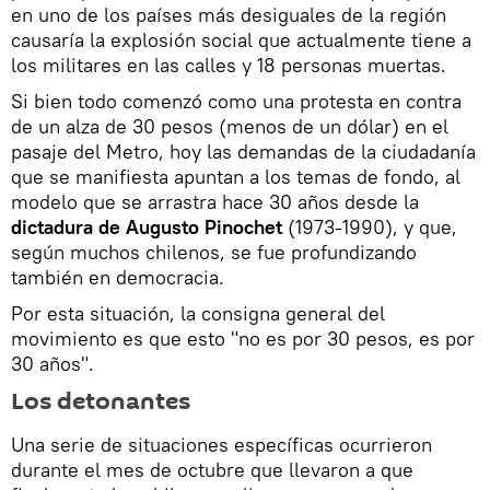
en uno de los países más desiguales de la región
causaría la explosión social que actualmente tiene a
los militares en las calles y 18 personas muertas.
Si bien todo comenzó como una protesta en contra
de un alza de 30 pesos (menos de un dólar) en el
pasaje del Metro, hoy las demandas de la ciudadanía
que se manifiesta apuntan a los temas de fondo, al
modelo que se arrastra hace 30 años desde la
dictadura de Augusto Pinochet
(1973-1990), y que,
según muchos chilenos, se fue profundizando
también en democracia.
Por esta situación, la consigna general del
movimiento es que esto "no es por 30 pesos, es por
30 años".
Los detonantes
Una serie de situaciones específicas ocurrieron
durante el mes de octubre que llevaron a que