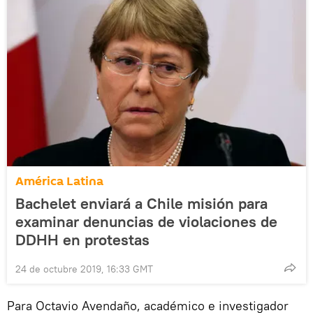
América Latina
Bachelet enviará a Chile misión para
examinar denuncias de violaciones de
DDHH en protestas
24 de octubre 2019, 16:33 GMT
Para Octavio Avendaño, académico e investigador