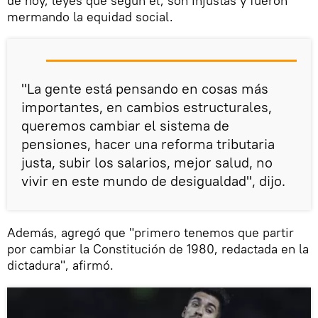
de hoy, leyes que según él, son injustas y fueron
mermando la equidad social.
"La gente está pensando en cosas más
importantes, en cambios estructurales,
queremos cambiar el sistema de
pensiones, hacer una reforma tributaria
justa, subir los salarios, mejor salud, no
vivir en este mundo de desigualdad", dijo.
Además, agregó que "primero tenemos que partir
por cambiar la Constitución de 1980, redactada en la
dictadura", afirmó.