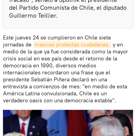
del Partido Comunista de Chile, el diputado
Guillermo Teillier.
Este jueves 24 se cumplieron en Chile siete
jornadas de
masivas protestas ciudadanas,
y en
medio de la que ya fue considerada como la mayor
crisis social en ese país desde el retorno de la
democracia en 1990, diversos medios
internacionales recordaron una frase que el
presidente Sebatián Piñera declaró en una
entrevista a comienzos de mes: "en medio de esta
América Latina convulsionada, Chile es un
verdadero oasis con una democracia estable".