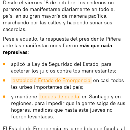
Desde el viernes 18 de octubre, los chilenos no
pararon de manifestarse diariamente en todo el
país, en su gran mayoría de manera pacífica,
marchando por las calles y haciendo sonar sus
cacerolas.
Pese a aquello, la respuesta del presidente Piñera
ante las manifestaciones fueron
más que nada
represivas
:
aplicó la Ley de Seguridad del Estado, para
acelerar los juicios contra los manifestantes;
estableció Estado de Emergencia
en casi todas
las urbes importantes del país;
y mantiene
toques de queda
en Santiago y en
regiones, para impedir que la gente salga de sus
hogares, medidas que hasta este jueves no
fueron levantadas.
El Estado de Emergencia es la medida que faculta al