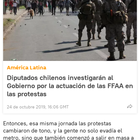
América Latina
Diputados chilenos investigarán al
Gobierno por la actuación de las FFAA en
las protestas
24 de octubre 2019, 16:06 GMT
Entonces, esa misma jornada las protestas
cambiaron de tono, y la gente no solo evadía el
metro, sino que también comenzó a salir en masa a