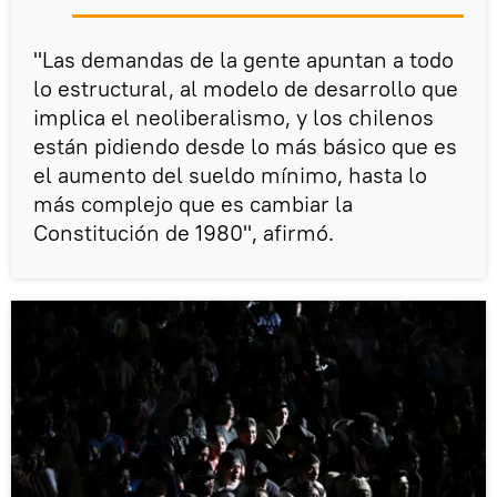
"Las demandas de la gente apuntan a todo
lo estructural, al modelo de desarrollo que
implica el neoliberalismo, y los chilenos
están pidiendo desde lo más básico que es
el aumento del sueldo mínimo, hasta lo
más complejo que es cambiar la
Constitución de 1980", afirmó.