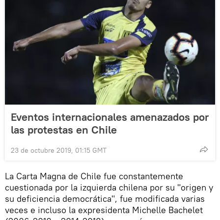
Eventos internacionales amenazados por
las protestas en Chile
23 de octubre 2019, 01:15 GMT
La Carta Magna de Chile fue constantemente
cuestionada por la izquierda chilena por su "origen y
su deficiencia democrática", fue modificada varias
veces e incluso la expresidenta Michelle Bachelet