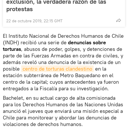
exclusión, la verdadera razón de las
protestas
22 de octubre 2019, 22:15 GMT
El Instituto Nacional de Derechos Humanos de Chile
(INDH) recibió una serie de
denuncias sobre
torturas
, abusos de poder, golpes, y detenciones de
parte de las Fuerzas Armadas en contra de civiles, y
además reveló una denuncia de la existencia de un
posible
centro de torturas clandestino
en la
estación subterránea de Metro Baquedano en el
centro de la capital; cuyos antecedentes ya fueron
entregados a la Fiscalía para su investigación.
Bachelet, en su actual cargo de alta comisionada
para los Derechos Humanos de las Naciones Unidas
anunció el jueves que enviará una misión especial a
Chile para monitorear y abordar las denuncias de
violaciones de derechos humanos.