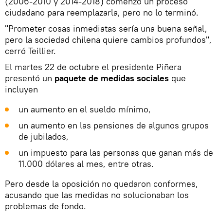
(2006-2010 y 2014-2018) comenzó un proceso
ciudadano para reemplazarla, pero no lo terminó.
"Prometer cosas inmediatas sería una buena señal,
pero la sociedad chilena quiere cambios profundos",
cerró Teillier.
El martes 22 de octubre el presidente Piñera
presentó un
paquete de medidas sociales
que
incluyen
un aumento en el sueldo mínimo,
un aumento en las pensiones de algunos grupos
de jubilados,
un impuesto para las personas que ganan más de
11.000 dólares al mes, entre otras.
Pero desde la oposición no quedaron conformes,
acusando que las medidas no solucionaban los
problemas de fondo.