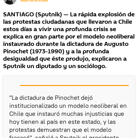
Todos los artículos
SANTIAGO (Sputnik) — La rápida explosión de
las protestas ciudadanas que llevaron a Chile
estos días a vivir una profunda crisis se
explica en gran parte por el modelo neoliberal
instaurado durante la dictadura de Augusto
Pinochet (1973-1990) y a la profunda
desigualdad que éste produjo, explicaron a
Sputnik un diputado y un sociólogo.
"La dictadura de Pinochet dejó
institucionalizado un modelo neoliberal en
Chile que instauró muchas injusticias que
hoy tienen al país en este estado, y las
protestas demuestran que el modelo
fracasó", señaló a Sputnik el presidente