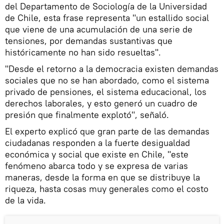
del Departamento de Sociología de la Universidad
de Chile, esta frase representa "un estallido social
que viene de una acumulación de una serie de
tensiones, por demandas sustantivas que
históricamente no han sido resueltas".
"Desde el retorno a la democracia existen demandas
sociales que no se han abordado, como el sistema
privado de pensiones, el sistema educacional, los
derechos laborales, y esto generó un cuadro de
presión que finalmente explotó", señaló.
El experto explicó que gran parte de las demandas
ciudadanas responden a la fuerte desigualdad
económica y social que existe en Chile, "este
fenómeno abarca todo y se expresa de varias
maneras, desde la forma en que se distribuye la
riqueza, hasta cosas muy generales como el costo
de la vida.