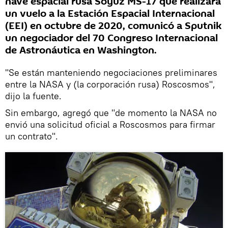
nave espacial rusa Soyuz MS-17 que realizará
un vuelo a la Estación Espacial Internacional
(EEI) en octubre de 2020, comunicó a Sputnik
un negociador del 70 Congreso Internacional
de Astronáutica en Washington.
"Se están manteniendo negociaciones preliminares
entre la NASA y (la corporación rusa) Roscosmos",
dijo la fuente.
Sin embargo, agregó que "de momento la NASA no
envió una solicitud oficial a Roscosmos para firmar
un contrato".