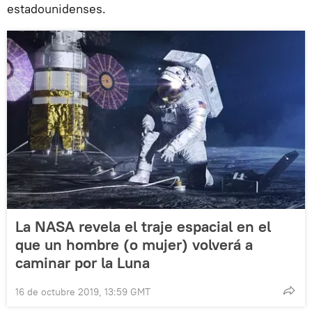
estadounidenses.
La NASA revela el traje espacial en el
que un hombre (o mujer) volverá a
caminar por la Luna
16 de octubre 2019, 13:59 GMT