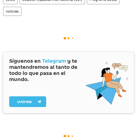
noticias
Síguenos en
Telegram
y te
mantendremos al tanto de
todo lo que pasa en el
mundo.
Unirme