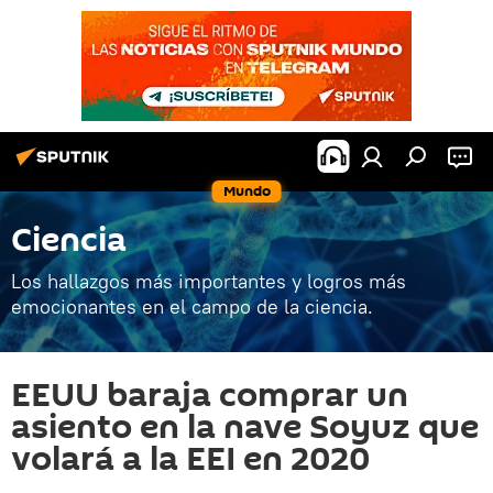
Mundo
Ciencia
Los hallazgos más importantes y logros más
emocionantes en el campo de la ciencia.
EEUU baraja comprar un
asiento en la nave Soyuz que
volará a la EEI en 2020