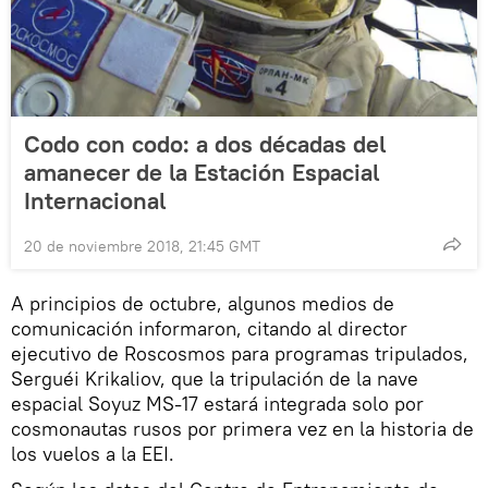
Codo con codo: a dos décadas del
amanecer de la Estación Espacial
Internacional
20 de noviembre 2018, 21:45 GMT
A principios de octubre, algunos medios de
comunicación informaron, citando al director
ejecutivo de Roscosmos para programas tripulados,
Serguéi Krikaliov, que la tripulación de la nave
espacial Soyuz MS-17 estará integrada solo por
cosmonautas rusos por primera vez en la historia de
los vuelos a la EEI.