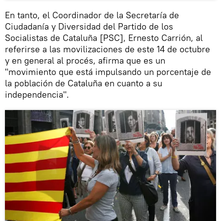
En tanto, el Coordinador de la Secretaría de
Ciudadanía y Diversidad del Partido de los
Socialistas de Cataluña [PSC], Ernesto Carrión, al
referirse a las movilizaciones de este 14 de octubre
y en general al procés, afirma que es un
"movimiento que está impulsando un porcentaje de
la población de Cataluña en cuanto a su
independencia".