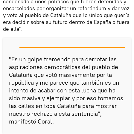
condenado a unos políticos que fueron detenidos y
encarcelados por organizar un referéndum y dar voz
y voto al pueblo de Cataluña que lo único que quería
era decidir sobre su futuro dentro de España o fuera
de ella".
"Es un golpe tremendo para derrotar las
aspiraciones democráticas del pueblo de
Cataluña que votó masivamente por la
república y me parece que también es un
intento de acabar con esta lucha que ha
sido masiva y ejemplar y por eso tomamos
las calles en toda Cataluña para mostrar
nuestro rechazo a esta sentencia",
manifestó Coral.