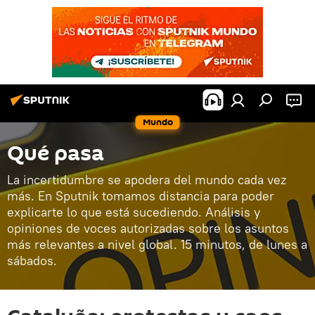
Mundo
Qué pasa
La incertidumbre se apodera del mundo cada vez
más. En Sputnik tomamos distancia para poder
explicarte lo que está sucediendo. Análisis y
opiniones de voces autorizadas sobre los asuntos
más relevantes a nivel global. 15 minutos, de lunes a
sábados.