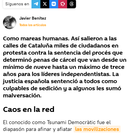
Síguenos en
Javier Benítez
Todos los artículos
Como mareas humanas. Así salieron a las
calles de Cataluña miles de ciudadanos en
protesta contra la sentencia del procés que
determinó penas de cárcel que van desde un
mínimo de nueve hasta un máximo de trece
años para los líderes independentistas. La
justicia española sentenció a todos como
culpables de sedición y a algunos les sumó
malversación.
Caos en la red
El conocido como Tsunami Democràtic fue el
diapasón para afinar y afiatar
las movilizaciones