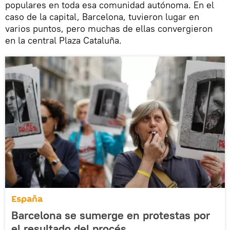
populares en toda esa comunidad autónoma. En el
caso de la capital, Barcelona, tuvieron lugar en
varios puntos, pero muchas de ellas convergieron
en la central Plaza Cataluña.
España
Barcelona se sumerge en protestas por
el resultado del procés