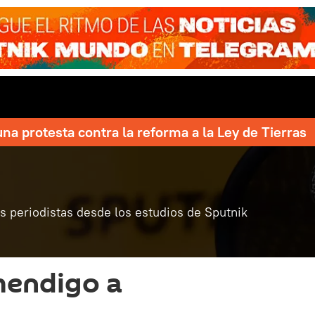
una protesta contra la reforma a la Ley de Tierras
 periodistas desde los estudios de Sputnik
mendigo a