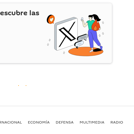
escubre las
RNACIONAL
ECONOMÍA
DEFENSA
MULTIMEDIA
RADIO