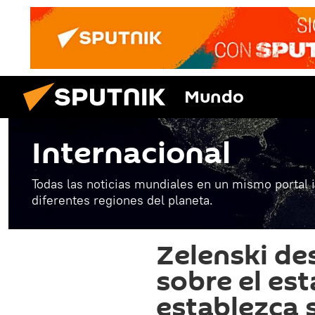
Mundo
Internacional
Todas las noticias mundiales en un mismo portal 
diferentes regiones del planeta.
Zelenski des
sobre el es
establezca