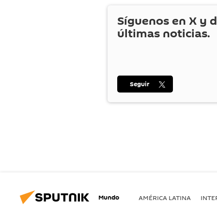
Síguenos en
X
y d
últimas noticias.
Seguir
Mundo
AMÉRICA LATINA
INTE