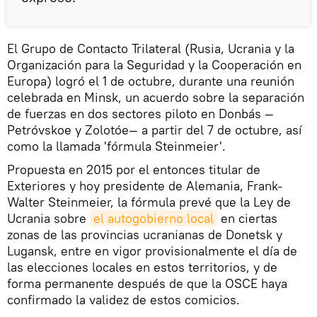
El Grupo de Contacto Trilateral (Rusia, Ucrania y la
Organización para la Seguridad y la Cooperación en
Europa) logró el 1 de octubre, durante una reunión
celebrada en Minsk, un acuerdo sobre la separación
de fuerzas en dos sectores piloto en Donbás —
Petróvskoe y Zolotóe— a partir del 7 de octubre, así
como la llamada 'fórmula Steinmeier'.
Propuesta en 2015 por el entonces titular de
Exteriores y hoy presidente de Alemania, Frank-
Walter Steinmeier, la fórmula prevé que la Ley de
Ucrania sobre
el autogobierno local
en ciertas
zonas de las provincias ucranianas de Donetsk y
Lugansk, entre en vigor provisionalmente el día de
las elecciones locales en estos territorios, y de
forma permanente después de que la OSCE haya
confirmado la validez de estos comicios.