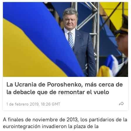
La Ucrania de Poroshenko, más cerca de
la debacle que de remontar el vuelo
1 de febrero 2019, 18:26 GMT
A finales de noviembre de 2013, los partidarios de la
eurointegración invadieron la plaza de la