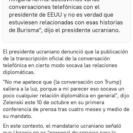
conversaciones telefónicas con el
presidente de EEUU y no es verdad que
estuviesen relacionadas con esas historias
de Burisma", dijo el presidente ucraniano.
El presidente ucraniano denunció que la publicación
de la transcripción oficial de la conversación
telefónica en cierto modo socava las relaciones
diplomáticas.
"No me apetece que (la conversación con Trump)
saliera a la luz, porque a mi parecer eso socava un
poco cualquier relación diplomática en general", dijo
Zelenski este 10 de octubre en su primera
conferencia de prensa tras cuatro meses y medio de
su mandato.
En este contexto, el mandatario ucraniano señaló
que Ucrania no es "personal de servicio para la