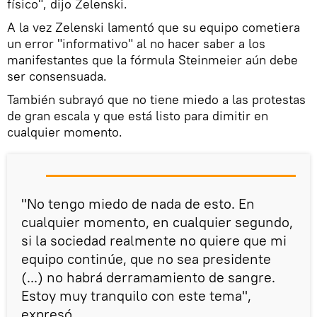
físico", dijo Zelenski.
A la vez Zelenski lamentó que su equipo cometiera
un error "informativo" al no hacer saber a los
manifestantes que la fórmula Steinmeier aún debe
ser consensuada.
También subrayó que no tiene miedo a las protestas
de gran escala y que está listo para dimitir en
cualquier momento.
"No tengo miedo de nada de esto. En
cualquier momento, en cualquier segundo,
si la sociedad realmente no quiere que mi
equipo continúe, que no sea presidente
(...) no habrá derramamiento de sangre.
Estoy muy tranquilo con este tema",
expresó.