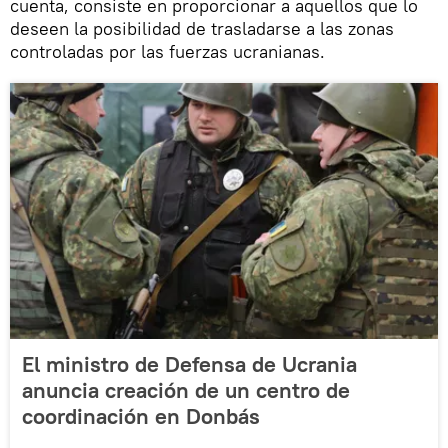
cuenta, consiste en proporcionar a aquellos que lo
deseen la posibilidad de trasladarse a las zonas
controladas por las fuerzas ucranianas.
El ministro de Defensa de Ucrania
anuncia creación de un centro de
coordinación en Donbás