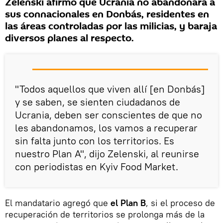
Zelenski afirmó que Ucrania no abandonará a
sus connacionales en Donbás, residentes en
las áreas controladas por las milicias, y baraja
diversos planes al respecto.
"Todos aquellos que viven allí [en Donbás]
y se saben, se sienten ciudadanos de
Ucrania, deben ser conscientes de que no
les abandonamos, los vamos a recuperar
sin falta junto con los territorios. Es
nuestro Plan A", dijo Zelenski, al reunirse
con periodistas en Kyiv Food Market.
El mandatario agregó que
el Plan B
, si el proceso de
recuperación de territorios se prolonga más de la