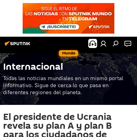
Mundo
Internacional
Todas las noticias mundiales en un mismo portal
informativo. Sigue de cerca lo que pasa en
diferentes regiones del planeta.
El presidente de Ucrania
revela su plan A y plan B
para los ciudadanos de