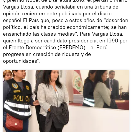
Vargas Llosa, cuando señalaba en una tribuna de
opinión recientemente publicada por el diario
español El País que, pese a estos años de "desorden
político, el país ha crecido económicamente; se han
ensanchado las clases medias". Para Vargas Llosa,
quien llegó a ser candidato presidencial en 1990 por
el Frente Democrático (FREDEMO), "el Perú
progresa en creación de riqueza y de
oportunidades".