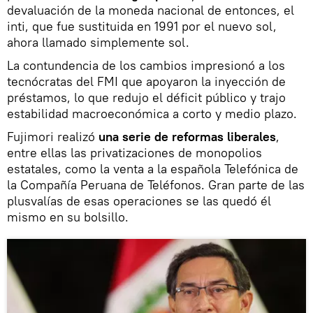
devaluación de la moneda nacional de entonces, el
inti, que fue sustituida en 1991 por el nuevo sol,
ahora llamado simplemente sol.
La contundencia de los cambios impresionó a los
tecnócratas del FMI que apoyaron la inyección de
préstamos, lo que redujo el déficit público y trajo
estabilidad macroeconómica a corto y medio plazo.
Fujimori realizó
una serie de reformas liberales
,
entre ellas las privatizaciones de monopolios
estatales, como la venta a la española Telefónica de
la Compañía Peruana de Teléfonos. Gran parte de las
plusvalías de esas operaciones se las quedó él
mismo en su bolsillo.