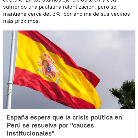
sufriendo una paulatina ralentización, pero se
mantiene cerca del 3%, por encima de sus vecinos
más próximos.
España espera que la crisis política en
Perú se resuelva por "cauces
institucionales"