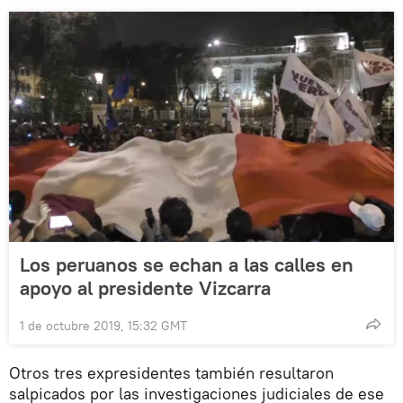
Los peruanos se echan a las calles en
apoyo al presidente Vizcarra
1 de octubre 2019, 15:32 GMT
Otros tres expresidentes también resultaron
salpicados por las investigaciones judiciales de ese