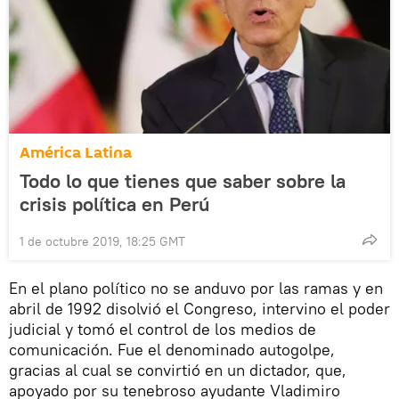
América Latina
Todo lo que tienes que saber sobre la
crisis política en Perú
1 de octubre 2019, 18:25 GMT
En el plano político no se anduvo por las ramas y en
abril de 1992 disolvió el Congreso, intervino el poder
judicial y tomó el control de los medios de
comunicación. Fue el denominado autogolpe,
gracias al cual se convirtió en un dictador, que,
apoyado por su tenebroso ayudante Vladimiro