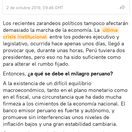
2 de octubre 2019, 09:46 GMT
Los recientes zarandeos políticos tampoco afectarán
demasiado la marcha de la economía. La
última 
crisis institucional
entre los poderes ejecutivo y
legislativo, ocurrida hace apenas unos días, llegó a
provocar que, durante unas horas, Perú tuviera dos
presidentes, pero eso no ha sido suficiente como
para alterar el rumbo fijado.
Entonces,
¿a qué se debe el milagro peruano?
A la existencia de un difícil equilibrio
macroeconómico, tanto en el plano monetario como
en el fiscal, una circunstancia que ha dado mucha
firmeza a los cimientos de la economía nacional. El
banco emisor peruano es fuerte y autónomo, y
promueve sin interferencias unos niveles de
inflación bajos y una gran estabilidad cambiaria.