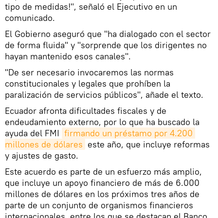
tipo de medidas!", señaló el Ejecutivo en un
comunicado.
El Gobierno aseguró que "ha dialogado con el sector
de forma fluida" y "sorprende que los dirigentes no
hayan mantenido esos canales".
"De ser necesario invocaremos las normas
constitucionales y legales que prohíben la
paralización de servicios públicos", añade el texto.
Ecuador afronta dificultades fiscales y de
endeudamiento externo, por lo que ha buscado la
ayuda del FMI
firmando un préstamo por 4.200 
millones de dólares
este año, que incluye reformas
y ajustes de gasto.
Este acuerdo es parte de un esfuerzo más amplio,
que incluye un apoyo financiero de más de 6.000
millones de dólares en los próximos tres años de
parte de un conjunto de organismos financieros
internacionales, entre los que se destacan el Banco