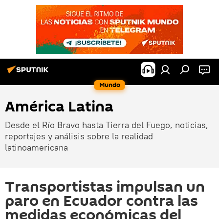
Mundo
América Latina
Desde el Río Bravo hasta Tierra del Fuego, noticias,
reportajes y análisis sobre la realidad
latinoamericana
Transportistas impulsan un
paro en Ecuador contra las
medidas económicas del