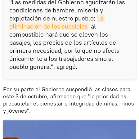
"Las medidas del Gobierno agudizarán las
condiciones de hambre, miseria y
explotación de nuestro pueblo;
la 
eliminación de los subsidios
al
combustible hará que se eleven los
pasajes, los precios de los artículos de
primera necesidad, por lo que no afecta
únicamente a los trabajadores sino al
pueblo general", agregó.
Por su parte el Gobierno suspendió las clases para
este 3 de octubre, afirmando que "la prioridad es
precautelar el bienestar e integridad de niñas, niños
y jóvenes".