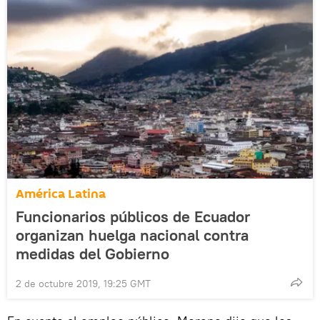
América Latina
Funcionarios públicos de Ecuador
organizan huelga nacional contra
medidas del Gobierno
2 de octubre 2019, 19:25 GMT