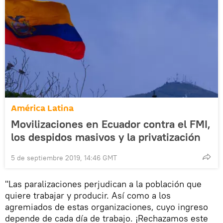
América Latina
Movilizaciones en Ecuador contra el FMI,
los despidos masivos y la privatización
5 de septiembre 2019, 14:46 GMT
"Las paralizaciones perjudican a la población que
quiere trabajar y producir. Así como a los
agremiados de estas organizaciones, cuyo ingreso
depende de cada día de trabajo. ¡Rechazamos este