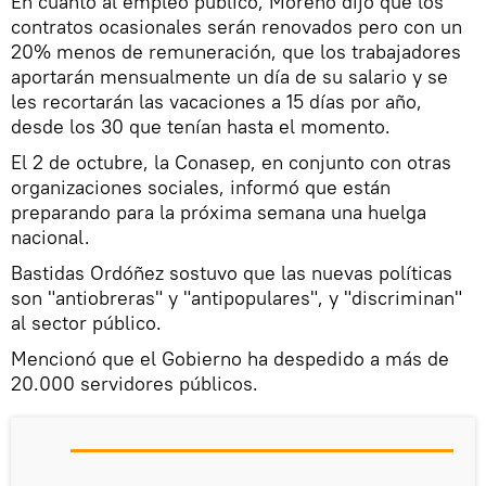
En cuanto al empleo público, Moreno dijo que los
contratos ocasionales serán renovados pero con un
20% menos de remuneración, que los trabajadores
aportarán mensualmente un día de su salario y se
les recortarán las vacaciones a 15 días por año,
desde los 30 que tenían hasta el momento.
El 2 de octubre, la Conasep, en conjunto con otras
organizaciones sociales, informó que están
preparando para la próxima semana una huelga
nacional.
Bastidas Ordóñez sostuvo que las nuevas políticas
son "antiobreras" y "antipopulares", y "discriminan"
al sector público.
Mencionó que el Gobierno ha despedido a más de
20.000 servidores públicos.