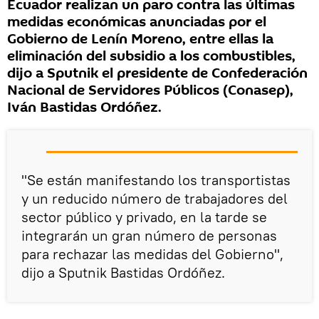
Ecuador realizan un paro contra las últimas
medidas económicas anunciadas por el
Gobierno de Lenín Moreno, entre ellas la
eliminación del subsidio a los combustibles,
dijo a Sputnik el presidente de Confederación
Nacional de Servidores Públicos (Conasep),
Iván Bastidas Ordóñez.
"Se están manifestando los transportistas
y un reducido número de trabajadores del
sector público y privado, en la tarde se
integrarán un gran número de personas
para rechazar las medidas del Gobierno",
dijo a Sputnik Bastidas Ordóñez.