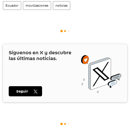
Ecuador
movilizaciones
noticias
Síguenos en
X
y descubre
las últimas noticias.
Seguir