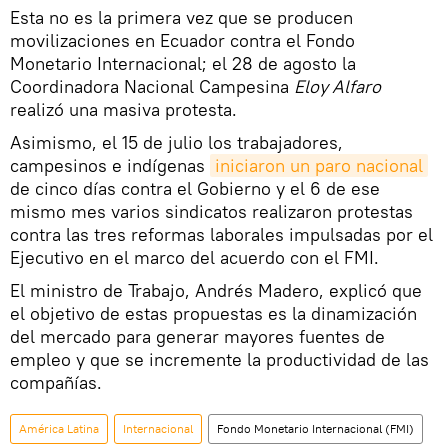
Esta no es la primera vez que se producen
movilizaciones en Ecuador contra el Fondo
Monetario Internacional; el 28 de agosto la
Coordinadora Nacional Campesina
Eloy Alfaro
realizó una masiva protesta.
Asimismo, el 15 de julio los trabajadores,
campesinos e indígenas
iniciaron un paro nacional
de cinco días contra el Gobierno y el 6 de ese
mismo mes varios sindicatos realizaron protestas
contra las tres reformas laborales impulsadas por el
Ejecutivo en el marco del acuerdo con el FMI.
El ministro de Trabajo, Andrés Madero, explicó que
el objetivo de estas propuestas es la dinamización
del mercado para generar mayores fuentes de
empleo y que se incremente la productividad de las
compañías.
América Latina
Internacional
Fondo Monetario Internacional (FMI)