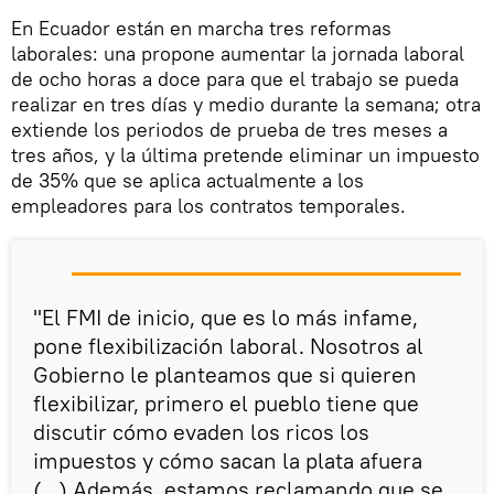
​En Ecuador están en marcha tres reformas
laborales: una propone aumentar la jornada laboral
de ocho horas a doce para que el trabajo se pueda
realizar en tres días y medio durante la semana; otra
extiende los periodos de prueba de tres meses a
tres años, y la última pretende eliminar un impuesto
de 35% que se aplica actualmente a los
empleadores para los contratos temporales.
"El FMI de inicio, que es lo más infame,
pone flexibilización laboral. Nosotros al
Gobierno le planteamos que si quieren
flexibilizar, primero el pueblo tiene que
discutir cómo evaden los ricos los
impuestos y cómo sacan la plata afuera
(...) Además, estamos reclamando que se