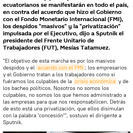
ecuatorianos se manifestarán en todo el país,
en contra del acuerdo que hizo el Gobierno
con el Fondo Monetario Internacional (FMI),
los despidos "masivos" y la "privatización"
impulsada por el Ejecutivo, dijo a Sputnik el
presidente del Frente Unitario de
Trabajadores (FUT), Mesías Tatamuez.
"El objetivo de esta marcha es por los masivos
despidos y el
acuerdo con el FMI
; los empresarios
y el Gobierno tratan a los trabajadores como si
fuéramos los culpables de la
crisis económica
y de
los baches políticos. Nosotros no somos los
culpables, no somos los que hemos administrado a
las empresas para que nos responsabilicen. Detrás
de esto está una privatización, que ellos disimulan
con la palabra 'concesión'", sostuvo el dirigente a
Sputnik.