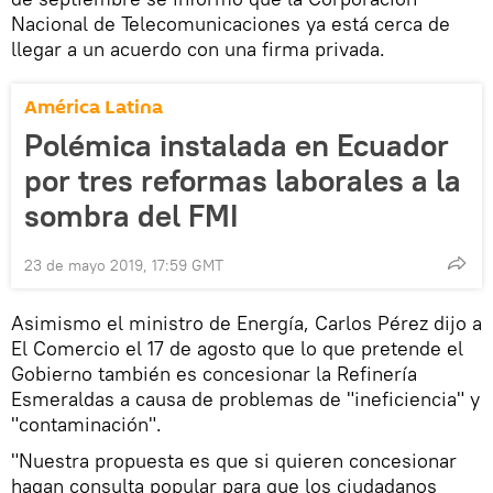
Nacional de Telecomunicaciones ya está cerca de
llegar a un acuerdo con una firma privada.
América Latina
Polémica instalada en Ecuador
por tres reformas laborales a la
sombra del FMI
23 de mayo 2019, 17:59 GMT
Asimismo el ministro de Energía, Carlos Pérez dijo a
El Comercio el 17 de agosto que lo que pretende el
Gobierno también es concesionar la Refinería
Esmeraldas a causa de problemas de "ineficiencia" y
"contaminación".
"Nuestra propuesta es que si quieren concesionar
hagan consulta popular para que los ciudadanos