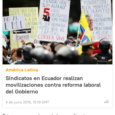
América Latina
Sindicatos en Ecuador realizan
movilizaciones contra reforma laboral
del Gobierno
6 de junio 2019, 15:19 GMT