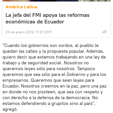
América Latina
La jefa del FMI apoya las reformas
económicas de Ecuador
23 de enero 2019, 17:37 GMT
"Cuando los gobiernos son sordos, al pueblo le
quedan las calles y la propuesta popular. Además,
quiero decir que estamos trabajando en una ley de
trabajo y de seguridad social. Nosotros no
queremos leyes sólo para nosotros. Tampoco
queremos que sea sólo para el Gobierno y para los
empresarios. Queremos que sean leyes para
Ecuador. Nosotros creemos en la paz, pero una paz
en donde no nos pisoteen, que sea con respeto y
con derecho a la defensa de la democracia. No
estamos defendiendo a grupitos sino al país",
agregó.