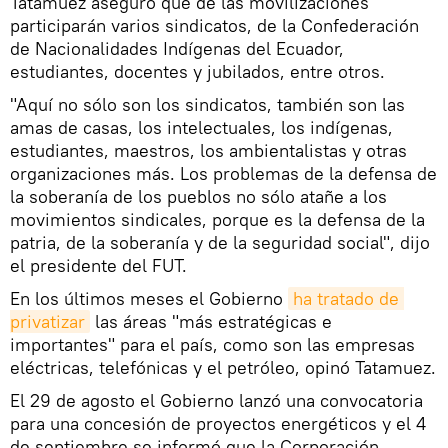
Tatamuez aseguró que de las movilizaciones
participarán varios sindicatos, de la Confederación
de Nacionalidades Indígenas del Ecuador,
estudiantes, docentes y jubilados, entre otros.
"Aquí no sólo son los sindicatos, también son las
amas de casas, los intelectuales, los indígenas,
estudiantes, maestros, los ambientalistas y otras
organizaciones más. Los problemas de la defensa de
la soberanía de los pueblos no sólo atañe a los
movimientos sindicales, porque es la defensa de la
patria, de la soberanía y de la seguridad social", dijo
el presidente del FUT.
En los últimos meses el Gobierno
ha tratado de 
privatizar
las áreas "más estratégicas e
importantes" para el país, como son las empresas
eléctricas, telefónicas y el petróleo, opinó Tatamuez.
El 29 de agosto el Gobierno lanzó una convocatoria
para una concesión de proyectos energéticos y el 4
de septiembre se informó que la Corporación