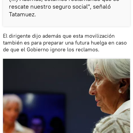
rescate nuestro seguro social", señaló
Tatamuez.
El dirigente dijo además que esta movilización
también es para preparar una futura huelga en caso
de que el Gobierno ignore los reclamos.