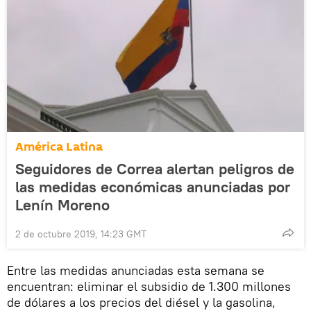
América Latina
Seguidores de Correa alertan peligros de
las medidas económicas anunciadas por
Lenín Moreno
2 de octubre 2019, 14:23 GMT
Entre las medidas anunciadas esta semana se
encuentran: eliminar el subsidio de 1.300 millones
de dólares a los precios del diésel y la gasolina,