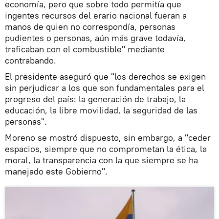
economía, pero que sobre todo permitía que
ingentes recursos del erario nacional fueran a
manos de quien no correspondía, personas
pudientes o personas, aún más grave todavía,
traficaban con el combustible" mediante
contrabando.
El presidente aseguró que "los derechos se exigen
sin perjudicar a los que son fundamentales para el
progreso del país: la generación de trabajo, la
educación, la libre movilidad, la seguridad de las
personas".
Moreno se mostró dispuesto, sin embargo, a "ceder
espacios, siempre que no comprometan la ética, la
moral, la transparencia con la que siempre se ha
manejado este Gobierno".