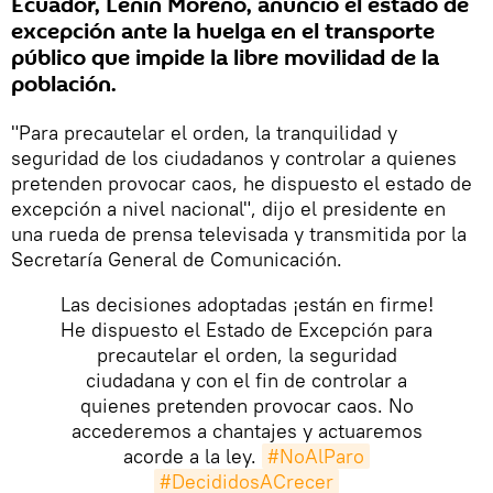
Ecuador, Lenín Moreno, anunció el estado de
excepción ante la huelga en el transporte
público que impide la libre movilidad de la
población.
"Para precautelar el orden, la tranquilidad y
seguridad de los ciudadanos y controlar a quienes
pretenden provocar caos, he dispuesto el estado de
excepción a nivel nacional", dijo el presidente en
una rueda de prensa televisada y transmitida por la
Secretaría General de Comunicación.
Las decisiones adoptadas ¡están en firme!
He dispuesto el Estado de Excepción para
precautelar el orden, la seguridad
ciudadana y con el fin de controlar a
quienes pretenden provocar caos. No
accederemos a chantajes y actuaremos
acorde a la ley.
#NoAlParo
#DecididosACrecer