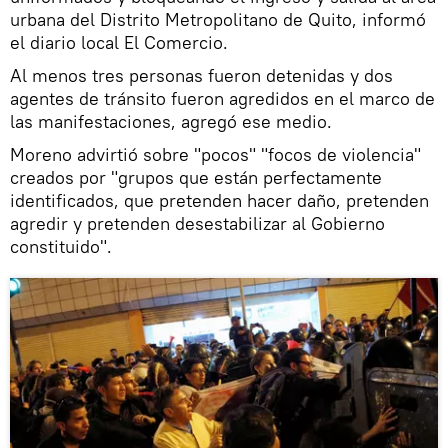
urbana del Distrito Metropolitano de Quito, informó
el diario local El Comercio.
Al menos tres personas fueron detenidas y dos
agentes de tránsito fueron agredidos en el marco de
las manifestaciones, agregó ese medio.
Moreno advirtió sobre "pocos" "focos de violencia"
creados por "grupos que están perfectamente
identificados, que pretenden hacer daño, pretenden
agredir y pretenden desestabilizar al Gobierno
constituido".