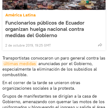
América Latina
Funcionarios públicos de Ecuador
organizan huelga nacional contra
medidas del Gobierno
2 de octubre 2019, 19:25 GMT
Transportistas convocaron un paro general contra las
últimas medidas
anunciadas por el Gobierno,
especialmente la eliminación de los subsidios al
combustible.
En el correr de la tarde se unieron otras
organizaciones sociales a la protesta.
Grupos de manifestantes se dirigían a la casa de
Gobierno, amenazando con quemar las motos de los
uniformados y bloqueando el ingreso y salida al área