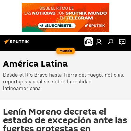
Mundo
América Latina
Desde el Río Bravo hasta Tierra del Fuego, noticias,
reportajes y análisis sobre la realidad
latinoamericana
Lenín Moreno decreta el
estado de excepción ante las
fuertes protestas en