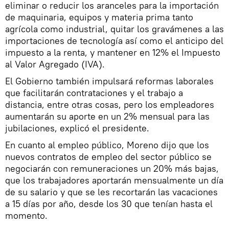
eliminar o reducir los aranceles para la importación
de maquinaria, equipos y materia prima tanto
agrícola como industrial, quitar los gravámenes a las
importaciones de tecnología así como el anticipo del
impuesto a la renta, y mantener en 12% el Impuesto
al Valor Agregado (IVA).
El Gobierno también impulsará reformas laborales
que facilitarán contrataciones y el trabajo a
distancia, entre otras cosas, pero los empleadores
aumentarán su aporte en un 2% mensual para las
jubilaciones, explicó el presidente.
En cuanto al empleo público, Moreno dijo que los
nuevos contratos de empleo del sector público se
negociarán con remuneraciones un 20% más bajas,
que los trabajadores aportarán mensualmente un día
de su salario y que se les recortarán las vacaciones
a 15 días por año, desde los 30 que tenían hasta el
momento.