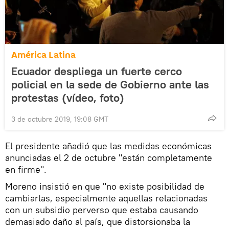
América Latina
Ecuador despliega un fuerte cerco
policial en la sede de Gobierno ante las
protestas (vídeo, foto)
3 de octubre 2019, 19:08 GMT
El presidente añadió que las medidas económicas
anunciadas el 2 de octubre "están completamente
en firme".
Moreno insistió en que "no existe posibilidad de
cambiarlas, especialmente aquellas relacionadas
con un subsidio perverso que estaba causando
demasiado daño al país, que distorsionaba la