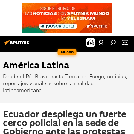
Mundo
América Latina
Desde el Río Bravo hasta Tierra del Fuego, noticias,
reportajes y análisis sobre la realidad
latinoamericana
Ecuador despliega un fuerte
cerco policial en la sede de
Gobierno ante las protestas