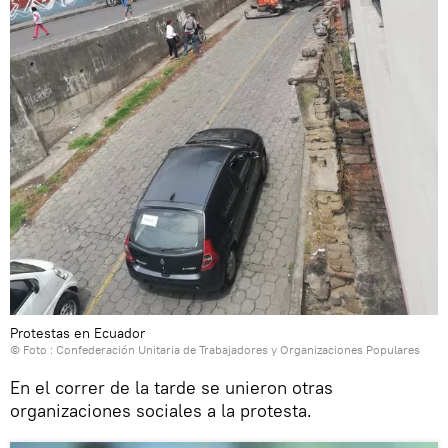
Protestas en Ecuador
© Foto : Confederación Unitaria de Trabajadores y Organizaciones Populares
En el correr de la tarde se unieron otras
organizaciones sociales a la protesta.