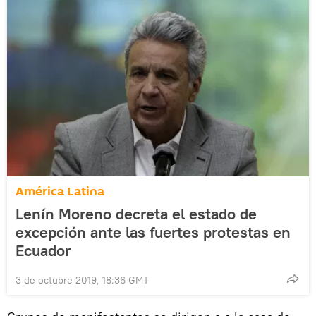
América Latina
Lenín Moreno decreta el estado de
excepción ante las fuertes protestas en
Ecuador
3 de octubre 2019, 18:36 GMT