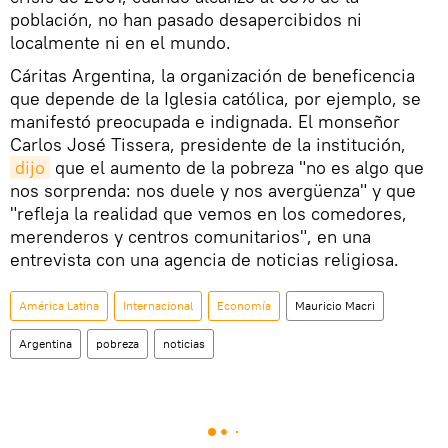
población, no han pasado desapercibidos ni
localmente ni en el mundo.
Cáritas Argentina, la organización de beneficencia
que depende de la Iglesia católica, por ejemplo, se
manifestó preocupada e indignada. El monseñor
Carlos José Tissera, presidente de la institución,
dijo
que el aumento de la pobreza "no es algo que
nos sorprenda: nos duele y nos avergüenza" y que
"refleja la realidad que vemos en los comedores,
merenderos y centros comunitarios", en una
entrevista con una agencia de noticias religiosa.
América Latina
Internacional
Economía
Mauricio Macri
Argentina
pobreza
noticias