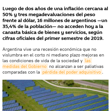
Luego de dos años de una inflación cercana al
50% y tres megadevaluaciones del peso
frente al dólar, 16 millones de argentinos —un
35,4% de la población— no acceden hoy a la
canasta básica de bienes y servicios, según
cifras oficiales del primer semestre de 2019.
Argentina vive una recesión económica que no
vislumbra en el corto ni mediano plazo mejoras en
las condiciones de vida de la sociedad y
las 
medidas del Gobierno
no alcanzan a ser paliativas
comparadas con la
pérdida del poder adquisitivo
.