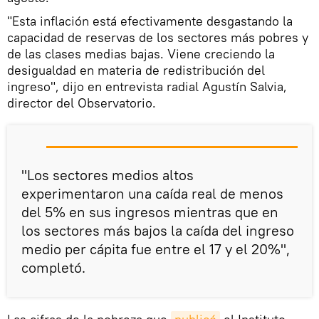
"Esta inflación está efectivamente desgastando la
capacidad de reservas de los sectores más pobres y
de las clases medias bajas. Viene creciendo la
desigualdad en materia de redistribución del
ingreso", dijo en entrevista radial Agustín Salvia,
director del Observatorio.
"Los sectores medios altos
experimentaron una caída real de menos
del 5% en sus ingresos mientras que en
los sectores más bajos la caída del ingreso
medio per cápita fue entre el 17 y el 20%",
completó.