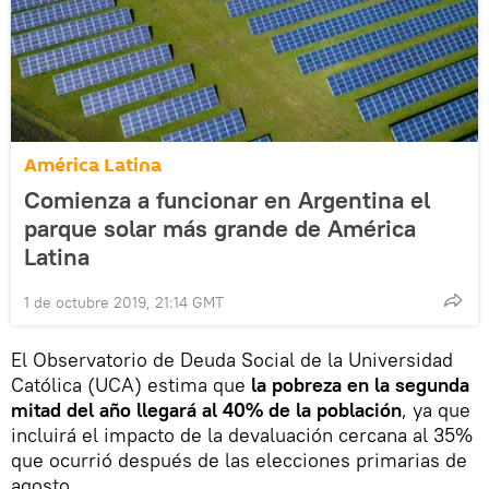
América Latina
Comienza a funcionar en Argentina el
parque solar más grande de América
Latina
1 de octubre 2019, 21:14 GMT
El Observatorio de Deuda Social de la Universidad
Católica (UCA) estima que
la pobreza en la segunda
mitad del año llegará al 40% de la población
, ya que
incluirá el impacto de la devaluación cercana al 35%
que ocurrió después de las elecciones primarias de
agosto.