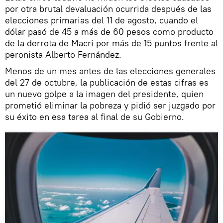
por otra brutal devaluación ocurrida después de las
elecciones primarias del 11 de agosto, cuando el
dólar pasó de 45 a más de 60 pesos como producto
de la derrota de Macri por más de 15 puntos frente al
peronista Alberto Fernández.
Menos de un mes antes de las elecciones generales
del 27 de octubre, la publicación de estas cifras es
un nuevo golpe a la imagen del presidente, quien
prometió eliminar la pobreza y pidió ser juzgado por
su éxito en esa tarea al final de su Gobierno.