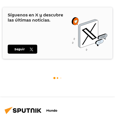
Síguenos en
X
y descubre
las últimas noticias.
Seguir
Mundo