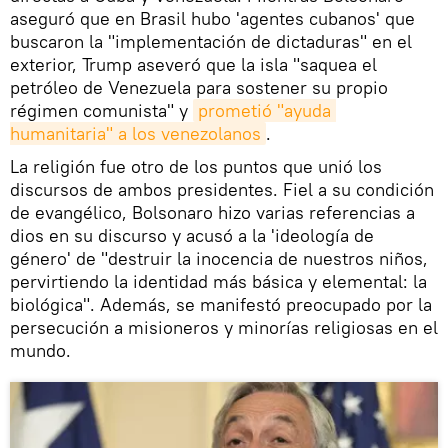
aseguró que en Brasil hubo 'agentes cubanos' que
buscaron la "implementación de dictaduras" en el
exterior, Trump aseveró que la isla "saquea el
petróleo de Venezuela para sostener su propio
régimen comunista" y
prometió "ayuda 
humanitaria" a los venezolanos
.
La religión fue otro de los puntos que unió los
discursos de ambos presidentes. Fiel a su condición
de evangélico, Bolsonaro hizo varias referencias a
dios en su discurso y acusó a la 'ideología de
género' de "destruir la inocencia de nuestros niños,
pervirtiendo la identidad más básica y elemental: la
biológica". Además, se manifestó preocupado por la
persecución a misioneros y minorías religiosas en el
mundo.