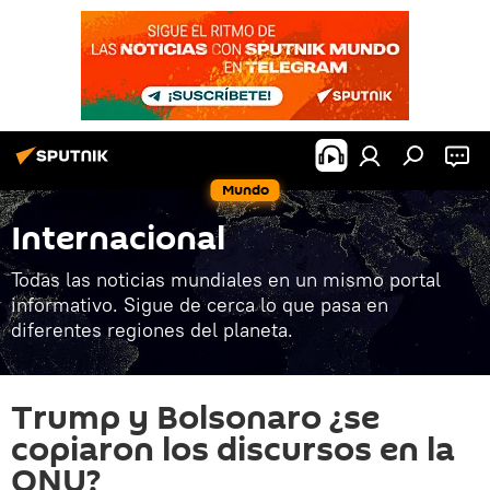
Mundo
Internacional
Todas las noticias mundiales en un mismo portal
informativo. Sigue de cerca lo que pasa en
diferentes regiones del planeta.
Trump y Bolsonaro ¿se
copiaron los discursos en la
ONU?