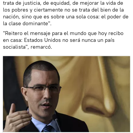
trata de justicia, de equidad, de mejorar la vida de
los pobres y ciertamente no se trata del bien de la
nación, sino que es sobre una sola cosa: el poder de
la clase dominante".
"Reitero el mensaje para el mundo que hoy recibo
en casa: Estados Unidos no será nunca un país
socialista", remarcó.