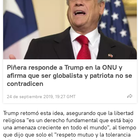
Piñera responde a Trump en la ONU y
afirma que ser globalista y patriota no se
contradicen
24 de septiembre 2019, 19:27 GMT
Trump retomó esta idea, asegurando que la libertad
religiosa "es un derecho fundamental que está bajo
una amenaza creciente en todo el mundo", al tiempo
que dijo que solo el "respeto mutuo y la tolerancia