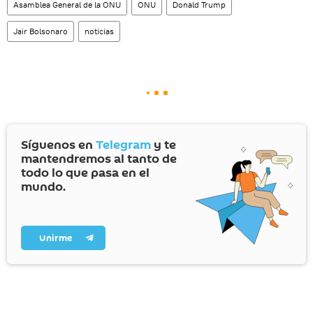
Asamblea General de la ONU
ONU
Donald Trump
Jair Bolsonaro
noticias
Síguenos en
Telegram
y te
mantendremos al tanto de
todo lo que pasa en el
mundo.
Unirme