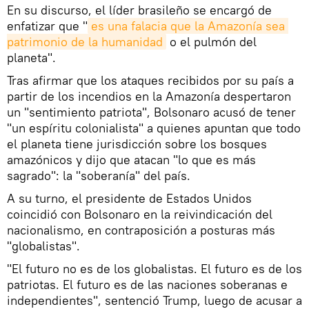
En su discurso, el líder brasileño se encargó de
enfatizar que "
es una falacia que la Amazonía sea 
patrimonio de la humanidad
o el pulmón del
planeta".
Tras afirmar que los ataques recibidos por su país a
partir de los incendios en la Amazonía despertaron
un "sentimiento patriota", Bolsonaro acusó de tener
"un espíritu colonialista" a quienes apuntan que todo
el planeta tiene jurisdicción sobre los bosques
amazónicos y dijo que atacan "lo que es más
sagrado": la "soberanía" del país.
A su turno, el presidente de Estados Unidos
coincidió con Bolsonaro en la reivindicación del
nacionalismo, en contraposición a posturas más
"globalistas".
"El futuro no es de los globalistas. El futuro es de los
patriotas. El futuro es de las naciones soberanas e
independientes", sentenció Trump, luego de acusar a