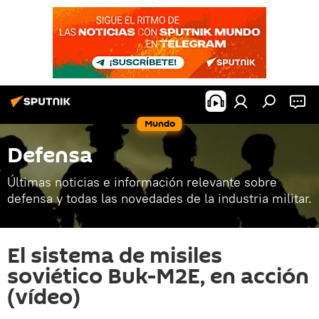
Mundo
Defensa
Últimas noticias e información relevante sobre
defensa y todas las novedades de la industria militar.
El sistema de misiles
soviético Buk-M2E, en acción
(vídeo)