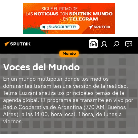
Mundo
Voces del Mundo
En un mundo multipolar donde los medios
dominantes transmiten una versión de la realidad,
Telma Luzzani analiza los principales temas de la
agenda global. El programa se transmite en vivo por
Radio Cooperativa de Argentina (770 AM, Buenos
Aires), a las 14:00, hora local. 1 hora, de lunes a
viernes.