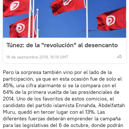
Túnez: de la "revolución" al desencanto
16 de septiembre 2019, 16:19 GMT
Pero la sorpresa también vino por el lado de la
participación, ya que en esta ocasión fue de solo el
45%, una cifra alarmante si se la compara con el
64% de la primera vuelta de las presidenciales de
2014. Uno de los favoritos de estos comicios, el
candidato del partido islamista Ennahda, Abdelfattah
Muru, quedó en tercer lugar con el 13%. Las
diferentes fuerzas deberán emprender la campaña
para las legislativas del 6 de octubre, donde podrán