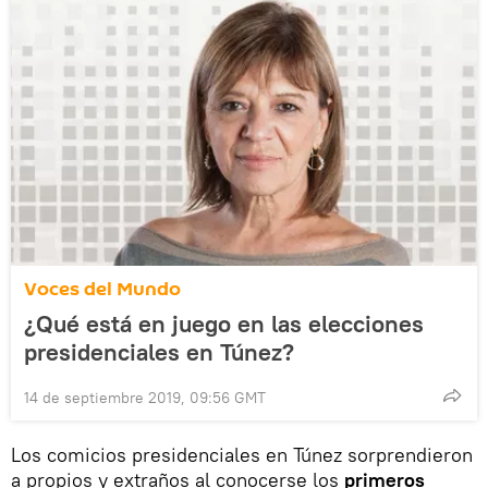
Voces del Mundo
¿Qué está en juego en las elecciones
presidenciales en Túnez?
14 de septiembre 2019, 09:56 GMT
Los comicios presidenciales en Túnez sorprendieron
a propios y extraños al conocerse los
primeros