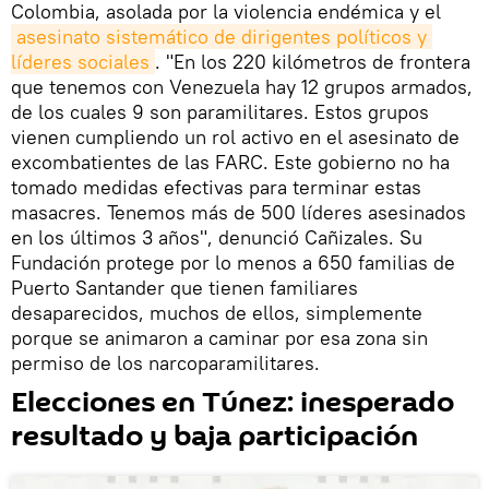
Colombia, asolada por la violencia endémica y el
asesinato sistemático de dirigentes políticos y 
líderes sociales
. "En los 220 kilómetros de frontera
que tenemos con Venezuela hay 12 grupos armados,
de los cuales 9 son paramilitares. Estos grupos
vienen cumpliendo un rol activo en el asesinato de
excombatientes de las FARC. Este gobierno no ha
tomado medidas efectivas para terminar estas
masacres. Tenemos más de 500 líderes asesinados
en los últimos 3 años", denunció Cañizales. Su
Fundación protege por lo menos a 650 familias de
Puerto Santander que tienen familiares
desaparecidos, muchos de ellos, simplemente
porque se animaron a caminar por esa zona sin
permiso de los narcoparamilitares.
Elecciones en Túnez: inesperado
resultado y baja participación