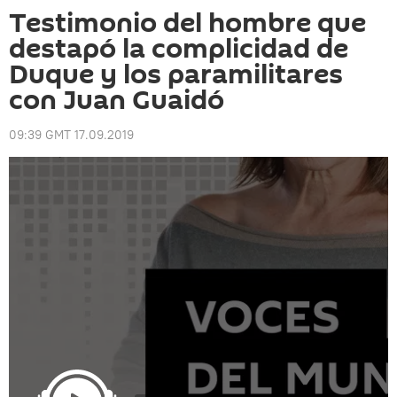
Testimonio del hombre que
destapó la complicidad de
Duque y los paramilitares
con Juan Guaidó
09:39 GMT 17.09.2019