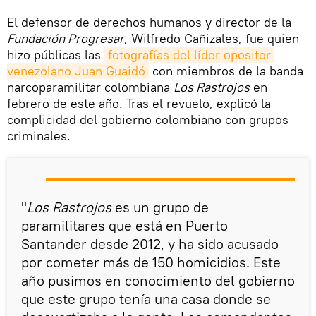
El defensor de derechos humanos y director de la
Fundación Progresar
, Wilfredo Cañizales, fue quien
hizo públicas las
fotografías del líder opositor 
venezolano Juan Guaidó
con miembros de la banda
narcoparamilitar colombiana
Los Rastrojos
en
febrero de este año. Tras el revuelo, explicó la
complicidad del gobierno colombiano con grupos
criminales.
"
Los Rastrojos
es un grupo de
paramilitares que está en Puerto
Santander desde 2012, y ha sido acusado
por cometer más de 150 homicidios. Este
año pusimos en conocimiento del gobierno
que este grupo tenía una casa donde se