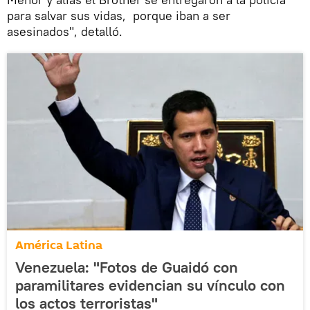
para salvar sus vidas, porque iban a ser
asesinados", detalló.
América Latina
Venezuela: "Fotos de Guaidó con
paramilitares evidencian su vínculo con
los actos terroristas"