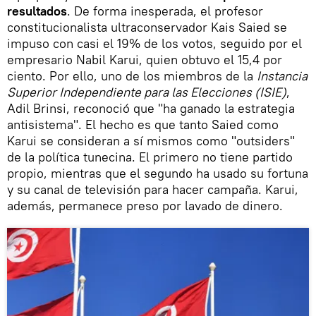
resultados
. De forma inesperada, el profesor
constitucionalista ultraconservador Kais Saied se
impuso con casi el 19% de los votos, seguido por el
empresario Nabil Karui, quien obtuvo el 15,4 por
ciento. Por ello, uno de los miembros de la
Instancia
Superior Independiente para las Elecciones (ISIE)
,
Adil Brinsi, reconoció que "ha ganado la estrategia
antisistema". El hecho es que tanto Saied como
Karui se consideran a sí mismos como "outsiders"
de la política tunecina. El primero no tiene partido
propio, mientras que el segundo ha usado su fortuna
y su canal de televisión para hacer campaña. Karui,
además, permanece preso por lavado de dinero.