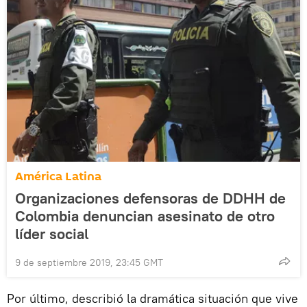
América Latina
Organizaciones defensoras de DDHH de
Colombia denuncian asesinato de otro
líder social
9 de septiembre 2019, 23:45 GMT
Por último, describió la dramática situación que vive