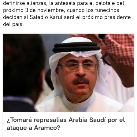
definirse alianzas, la antesala para el balotaje del
próximo 3 de noviembre, cuando los tunecinos
decidan si Saied o Karui será el próximo presidente
del país.
¿Tomará represalias Arabia Saudí por el
ataque a Aramco?