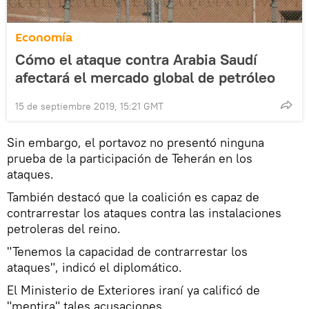
Economía
Cómo el ataque contra Arabia Saudí
afectará el mercado global de petróleo
15 de septiembre 2019, 15:21 GMT
Sin embargo, el portavoz no presentó ninguna
prueba de la participación de Teherán en los
ataques.
También destacó que la coalición es capaz de
contrarrestar los ataques contra las instalaciones
petroleras del reino.
"Tenemos la capacidad de contrarrestar los
ataques", indicó el diplomático.
El Ministerio de Exteriores iraní ya calificó de
"mentira" tales acusaciones.