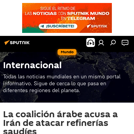
Mundo
Internacional
Todas las noticias mundiales en un mismo portal
informativo. Sigue de cerca lo que pasa en
diferentes regiones del planeta.
La coalición árabe acusa a
Irán de atacar refinerías
saudíes