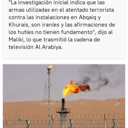
"La investigación inicial indica que las
armas utilizadas en el atentado terrorista
contra las instalaciones en Abqaiq y
Khurais, son iraníes y las afirmaciones de
los hutíes no tienen fundamento", dijo al
Maliki, lo que trasmitió la cadena de
televisión Al Arabiya.