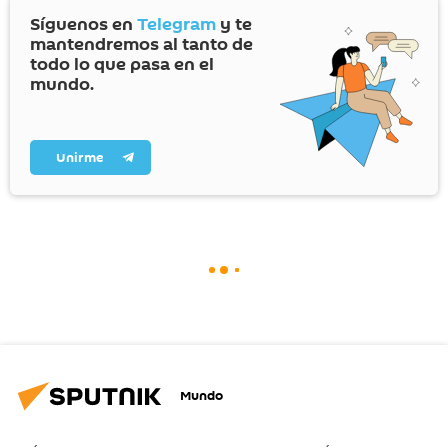
Síguenos en
Telegram
y te
mantendremos al tanto de
todo lo que pasa en el
mundo.
Unirme
Mundo