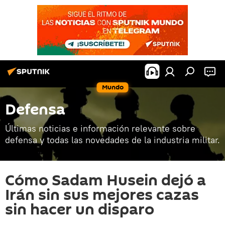
Mundo
Defensa
Últimas noticias e información relevante sobre
defensa y todas las novedades de la industria militar.
Cómo Sadam Husein dejó a
Irán sin sus mejores cazas
sin hacer un disparo