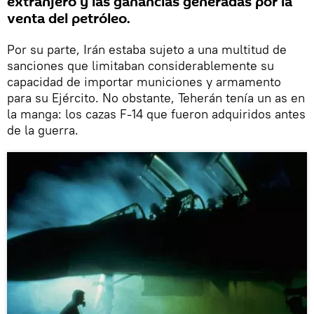
extranjero y las ganancias generadas por la
venta del petróleo.
Por su parte, Irán estaba sujeto a una multitud de
sanciones que limitaban considerablemente su
capacidad de importar municiones y armamento
para su Ejército. No obstante, Teherán tenía un as en
la manga: los cazas F-14 que fueron adquiridos antes
de la guerra.