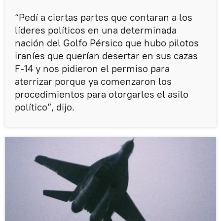
“Pedí a ciertas partes que contaran a los
líderes políticos en una determinada
nación del Golfo Pérsico que hubo pilotos
iraníes que querían desertar en sus cazas
F-14 y nos pidieron el permiso para
aterrizar porque ya comenzaron los
procedimientos para otorgarles el asilo
político”, dijo.