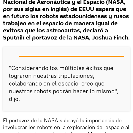
Nacional de Aeronáutica y el Espacio (NASA,
por sus siglas en inglés) de EEUU espera que
en futuro los robots estadounidenses y rusos
trabajen en el espacio de manera igual de
exitosa que los astronautas, declaró a
Sputnik el portavoz de la NASA, Joshua Finch.
"Considerando los múltiples éxitos que
lograron nuestras tripulaciones,
colaborando en el espacio, creo que
nuestros robots podrán hacer lo mismo",
dijo.
El portavoz de la NASA subrayó la importancia de
involucrar los robots en la exploración del espacio al