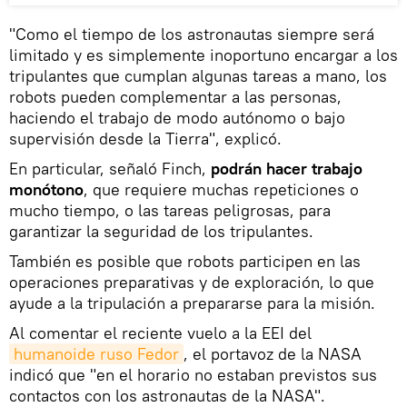
"Como el tiempo de los astronautas siempre será
limitado y es simplemente inoportuno encargar a los
tripulantes que cumplan algunas tareas a mano, los
robots pueden complementar a las personas,
haciendo el trabajo de modo autónomo o bajo
supervisión desde la Tierra", explicó.
En particular, señaló Finch,
podrán hacer trabajo
monótono
, que requiere muchas repeticiones o
mucho tiempo, o las tareas peligrosas, para
garantizar la seguridad de los tripulantes.
También es posible que robots participen en las
operaciones preparativas y de exploración, lo que
ayude a la tripulación a prepararse para la misión.
Al comentar el reciente vuelo a la EEI del
humanoide ruso Fedor
, el portavoz de la NASA
indicó que "en el horario no estaban previstos sus
contactos con los astronautas de la NASA".