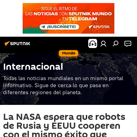
Mundo
Internacional
Todas las noticias mundiales en un mismo portal
informativo. Sigue de cerca lo que pasa en
diferentes regiones del planeta.
La NASA espera que robots
de Rusia y EEUU cooperen
con el mismo éxito que