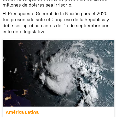
millones de dólares sea irrisorio.
El Presupuesto General de la Nación para el 2020
fue presentado ante el Congreso de la República y
debe ser aprobado antes del 15 de septiembre por
este ente legislativo.
América Latina