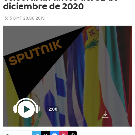
diciembre de 2020
15:15 GMT 28.08.2019
12:08