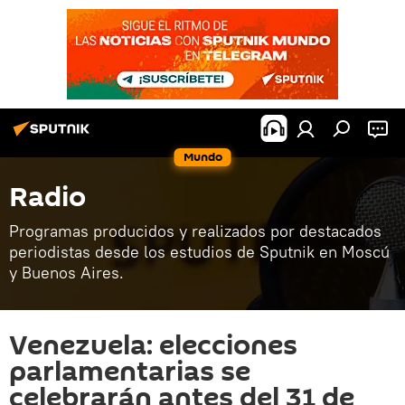
Mundo
Radio
Programas producidos y realizados por destacados
periodistas desde los estudios de Sputnik en Moscú
y Buenos Aires.
Venezuela: elecciones
parlamentarias se
celebrarán antes del 31 de