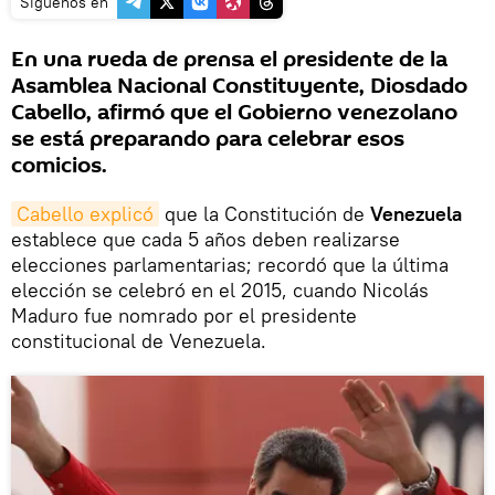
Síguenos en
En una rueda de prensa el presidente de la
Asamblea Nacional Constituyente, Diosdado
Cabello, afirmó que el Gobierno venezolano
se está preparando para celebrar esos
comicios.
Cabello explicó
que la Constitución de
Venezuela
establece que cada 5 años deben realizarse
elecciones parlamentarias; recordó que la última
elección se celebró en el 2015, cuando Nicolás
Maduro fue nomrado por el presidente
constitucional de Venezuela.