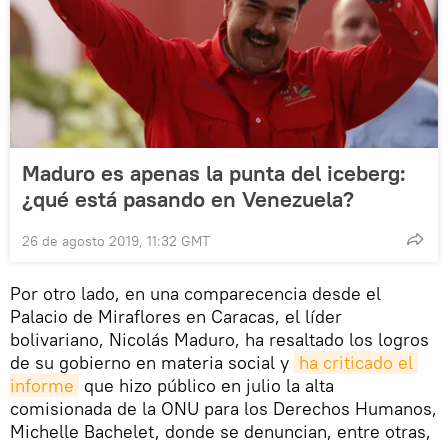
Maduro es apenas la punta del iceberg:
¿qué está pasando en Venezuela?
26 de agosto 2019, 11:32 GMT
Por otro lado, en una comparecencia desde el
Palacio de Miraflores en Caracas, el líder
bolivariano, Nicolás Maduro, ha resaltado los logros
de su gobierno en materia social y
ha criticado el 
informe
que hizo público en julio la alta
comisionada de la ONU para los Derechos Humanos,
Michelle Bachelet, donde se denuncian, entre otras,