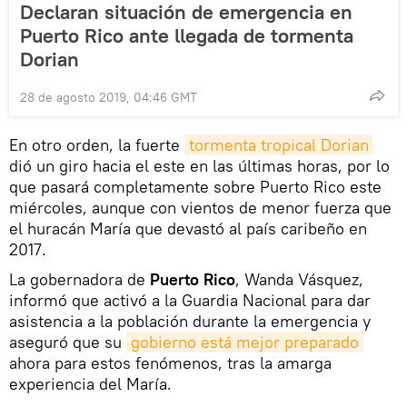
Declaran situación de emergencia en
Puerto Rico ante llegada de tormenta
Dorian
28 de agosto 2019, 04:46 GMT
En otro orden, la fuerte
tormenta tropical Dorian
dió un giro hacia el este en las últimas horas, por lo
que pasará completamente sobre Puerto Rico este
miércoles, aunque con vientos de menor fuerza que
el huracán María que devastó al país caribeño en
2017.
La gobernadora de
Puerto Rico
, Wanda Vásquez,
informó que activó a la Guardia Nacional para dar
asistencia a la población durante la emergencia y
aseguró que su
gobierno está mejor preparado
ahora para estos fenómenos, tras la amarga
experiencia del María.