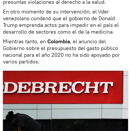
presuntas violaciones al derecho a la salud.
En otro momento de su intervención, el líder
venezolano condenó que el gobierno de Donald
Trump emprenda actos para impedir en el país el
desarrollo de sectores como el de la medicina.
Mientras tanto, en
Colombia
, el anuncio del
Gobierno sobre el presupuesto del gasto público
nacional para el año 2020 no ha sido apoyado por
varios partidos.