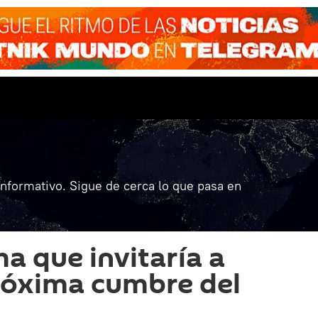
informativo. Sigue de cerca lo que pasa en
a que invitaría a
próxima cumbre del