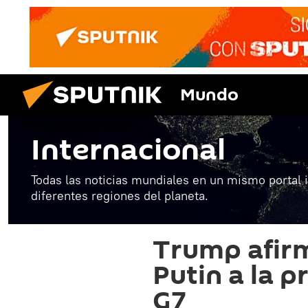
Mundo
Internacional
Todas las noticias mundiales en un mismo portal 
diferentes regiones del planeta.
Trump afirm
Putin a la 
G7