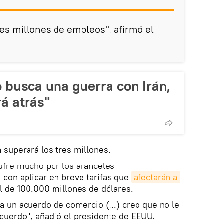
res millones de empleos", afirmó el
 busca una guerra con Irán,
á atrás"
 superará los tres millones.
ufre mucho por los aranceles
con aplicar en breve tarifas que
afectarán a 
l de 100.000 millones de dólares.
a un acuerdo de comercio (...) creo que no le
acuerdo", añadió el presidente de EEUU.