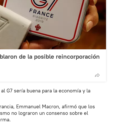
blaron de la posible reincorporación
 al G7 sería buena para la economía y la
 Francia, Emmanuel Macron, afirmó que los
smo no lograron un consenso sobre el
orma.