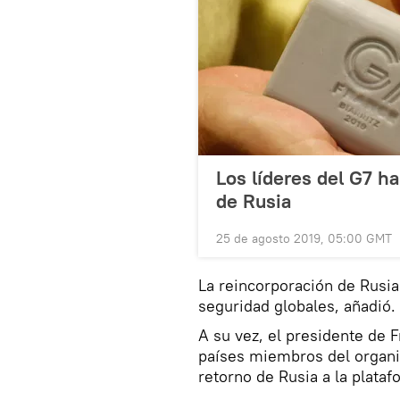
Los líderes del G7 ha
de Rusia
25 de agosto 2019, 05:00 GMT
La reincorporación de Rusia
seguridad globales, añadió.
A su vez, el presidente de
países miembros del organi
retorno de Rusia a la plataf