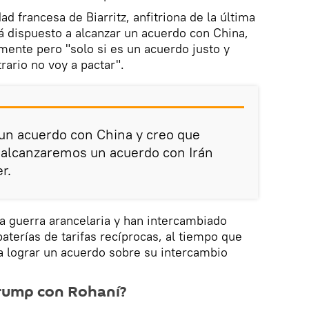
ad francesa de Biarritz, anfitriona de la última
á dispuesto a alcanzar un acuerdo con China,
ente pero "solo si es un acuerdo justo y
rario no voy a pactar".
un acuerdo con China y creo que
 alcanzaremos un acuerdo con Irán
r.
 guerra arancelaria y han intercambiado
aterías de tarifas recíprocas, al tiempo que
a lograr un acuerdo sobre su intercambio
Trump con Rohaní?