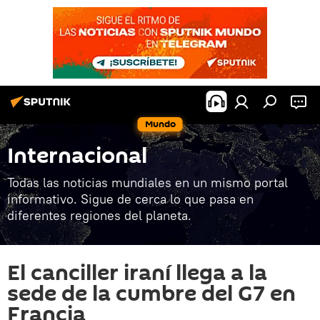
Mundo
Internacional
Todas las noticias mundiales en un mismo portal
informativo. Sigue de cerca lo que pasa en
diferentes regiones del planeta.
El canciller iraní llega a la
sede de la cumbre del G7 en
Francia