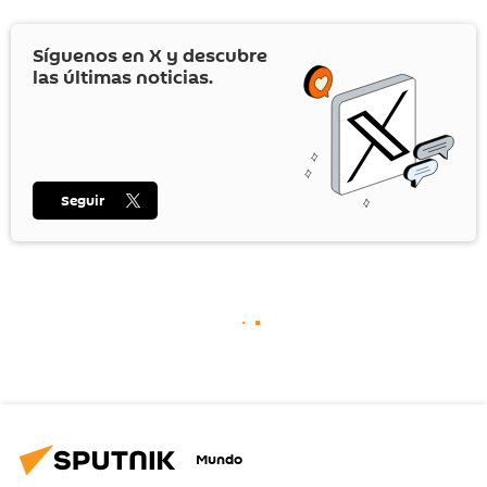
Síguenos en
X
y descubre
las últimas noticias.
Seguir
Mundo