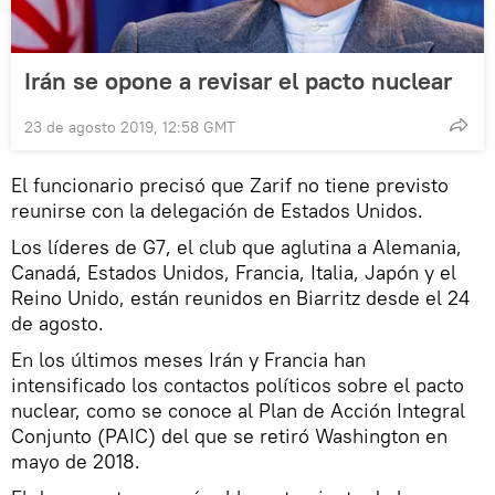
Irán se opone a revisar el pacto nuclear
23 de agosto 2019, 12:58 GMT
El funcionario precisó que Zarif no tiene previsto
reunirse con la delegación de Estados Unidos.
Los líderes de G7, el club que aglutina a Alemania,
Canadá, Estados Unidos, Francia, Italia, Japón y el
Reino Unido, están reunidos en Biarritz desde el 24
de agosto.
En los últimos meses Irán y Francia han
intensificado los contactos políticos sobre el pacto
nuclear, como se conoce al Plan de Acción Integral
Conjunto (PAIC) del que se retiró Washington en
mayo de 2018.