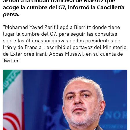
arribó a la ciudad francesa de Biarritz que
acoge la cumbre del G7, informó la Cancillería
persa.
"Mohamad Yavad Zarif llegó a Biarritz donde tiene
lugar la cumbre del G7, para seguir las consultas
sobre las últimas iniciativas de los presidentes de
Irán y de Francia", escribió el portavoz del Ministerio
de Exteriores iraní, Abbas Musawi, en su cuenta de
Twitter.