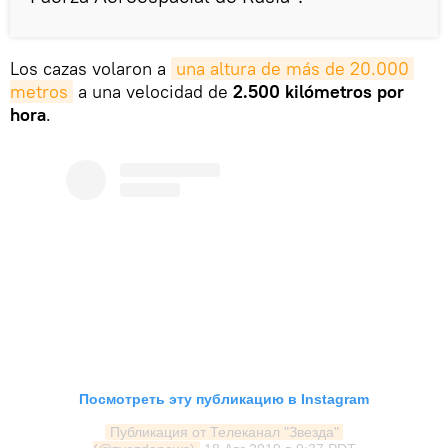
Los cazas volaron a
una altura de más de 20.000 
metros
a una velocidad de
2.500 kilómetros por
hora
.
Посмотреть эту публикацию в Instagram
Публикация от Телеканал "Звезда" 