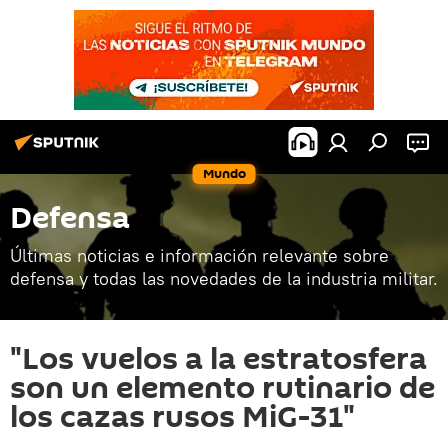
Mundo
Defensa
Últimas noticias e información relevante sobre
defensa y todas las novedades de la industria militar.
"Los vuelos a la estratosfera
son un elemento rutinario de
los cazas rusos MiG-31"