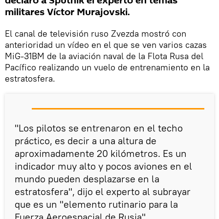
declaró a Sputnik el experto en temas
militares Víctor Murajovski.
El canal de televisión ruso Zvezda mostró con
anterioridad un vídeo en el que se ven varios cazas
MiG-31BM de la aviación naval de la Flota Rusa del
Pacífico realizando un vuelo de entrenamiento en la
estratosfera.
"Los pilotos se entrenaron en el techo
práctico, es decir a una altura de
aproximadamente 20 kilómetros. Es un
indicador muy alto y pocos aviones en el
mundo pueden desplazarse en la
estratosfera", dijo el experto al subrayar
que es un "elemento rutinario para la
Fuerza Aeroespacial de Rusia".