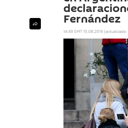
declaracion
Fernández
14:49 GMT 15.08.2019
(actualizado