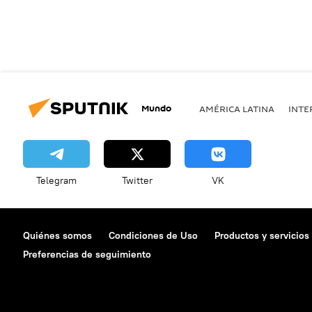
Mundo
AMÉRICA LATINA
INTE
Telegram
Twitter
VK
Quiénes somos
Condiciones de Uso
Productos y servicios
Preferencias de seguimiento