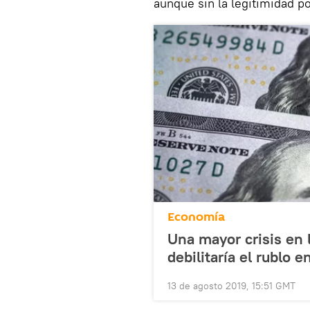
aunque sin la legitimidad p
Economía
Una mayor crisis en
debilitaría el rublo 
13 de agosto 2019, 15:51 GMT