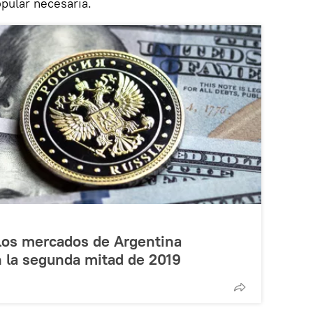
opular necesaria.
 los mercados de Argentina
en la segunda mitad de 2019