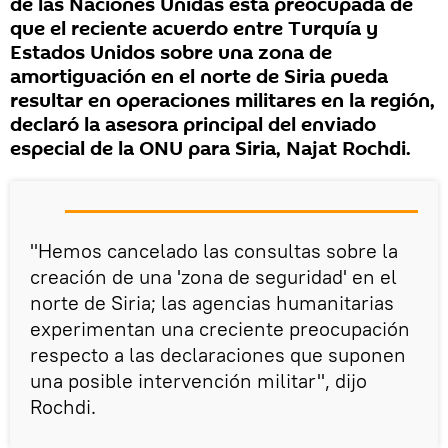
de las Naciones Unidas está preocupada de
que el reciente acuerdo entre Turquía y
Estados Unidos sobre una zona de
amortiguación en el norte de Siria pueda
resultar en operaciones militares en la región,
declaró la asesora principal del enviado
especial de la ONU para Siria, Najat Rochdi.
"Hemos cancelado las consultas sobre la
creación de una 'zona de seguridad' en el
norte de Siria; las agencias humanitarias
experimentan una creciente preocupación
respecto a las declaraciones que suponen
una posible intervención militar", dijo
Rochdi.