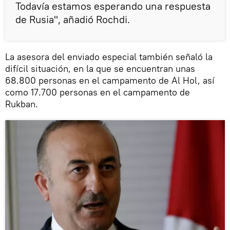
Todavía estamos esperando una respuesta
de Rusia", añadió Rochdi.
La asesora del enviado especial también señaló la
difícil situación, en la que se encuentran unas
68.800 personas en el campamento de Al Hol, así
como 17.700 personas en el campamento de
Rukban.