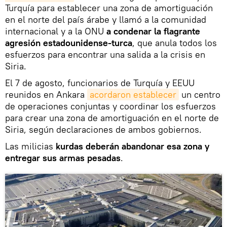
Turquía para establecer una zona de amortiguación
en el norte del país árabe y llamó a la comunidad
internacional y a la ONU
a condenar la flagrante
agresión estadounidense-turca
, que anula todos los
esfuerzos para encontrar una salida a la crisis en
Siria.
El 7 de agosto, funcionarios de Turquía y EEUU
reunidos en Ankara
acordaron establecer
un centro
de operaciones conjuntas y coordinar los esfuerzos
para crear una zona de amortiguación en el norte de
Siria, según declaraciones de ambos gobiernos.
Las milicias
kurdas deberán abandonar esa zona y
entregar sus armas pesadas
.