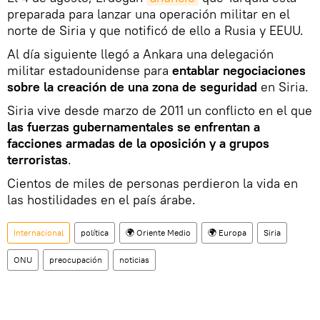
preparada para lanzar una operación militar en el
norte de Siria y que notificó de ello a Rusia y EEUU.
Al día siguiente llegó a Ankara una delegación
militar estadounidense para
entablar negociaciones
sobre la creación de una zona de seguridad
en Siria.
Siria vive desde marzo de 2011 un conflicto en el que
las fuerzas gubernamentales se enfrentan a
facciones armadas de la oposición y a grupos
terroristas
.
Cientos de miles de personas perdieron la vida en
las hostilidades en el país árabe.
Internacional
política
🌍 Oriente Medio
🌍 Europa
Siria
ONU
preocupación
noticias