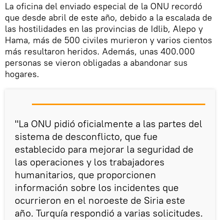
La oficina del enviado especial de la ONU recordó
que desde abril de este año, debido a la escalada de
las hostilidades en las provincias de Idlib, Alepo y
Hama, más de 500 civiles murieron y varios cientos
más resultaron heridos. Además, unas 400.000
personas se vieron obligadas a abandonar sus
hogares.
"La ONU pidió oficialmente a las partes del
sistema de desconflicto, que fue
establecido para mejorar la seguridad de
las operaciones y los trabajadores
humanitarios, que proporcionen
información sobre los incidentes que
ocurrieron en el noroeste de Siria este
año. Turquía respondió a varias solicitudes.