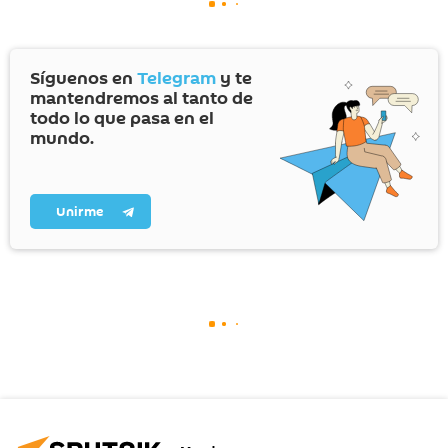
Síguenos en
Telegram
y te
mantendremos al tanto de
todo lo que pasa en el
mundo.
Unirme