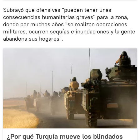
Subrayó que ofensivas "pueden tener unas
consecuencias humanitarias graves" para la zona,
donde por muchos años "se realizan operaciones
militares, ocurren sequías e inundaciones y la gente
abandona sus hogares".
¿Por qué Turquía mueve los blindados