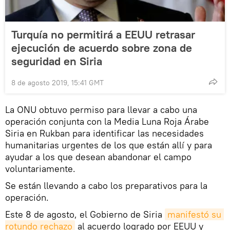
Turquía no permitirá a EEUU retrasar
ejecución de acuerdo sobre zona de
seguridad en Siria
8 de agosto 2019, 15:41 GMT
La ONU obtuvo permiso para llevar a cabo una
operación conjunta con la Media Luna Roja Árabe
Siria en Rukban para identificar las necesidades
humanitarias urgentes de los que están allí y para
ayudar a los que desean abandonar el campo
voluntariamente.
Se están llevando a cabo los preparativos para la
operación.
Este 8 de agosto, el Gobierno de Siria
manifestó su 
rotundo rechazo
al acuerdo logrado por EEUU y