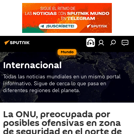
Mundo
Internacional
Todas las noticias mundiales en un mismo portal
informativo. Sigue de cerca lo que pasa en
diferentes regiones del planeta.
La ONU, preocupada por
posibles ofensivas en zona
de seguridad en el norte de