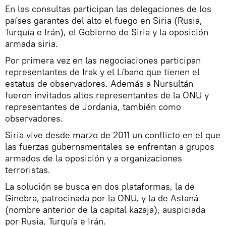
En las consultas participan las delegaciones de los
países garantes del alto el fuego en Siria (Rusia,
Turquía e Irán), el Gobierno de Siria y la oposición
armada siria.
Por primera vez en las negociaciones participan
representantes de Irak y el Líbano que tienen el
estatus de observadores. Además a Nursultán
fueron invitados altos representantes de la ONU y
representantes de Jordania, también como
observadores.
Siria vive desde marzo de 2011 un conflicto en el que
las fuerzas gubernamentales se enfrentan a grupos
armados de la oposición y a organizaciones
terroristas.
La solución se busca en dos plataformas, la de
Ginebra, patrocinada por la ONU, y la de Astaná
(nombre anterior de la capital kazaja), auspiciada
por Rusia, Turquía e Irán.