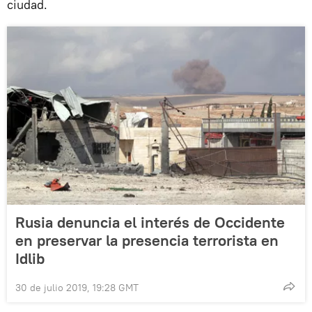
ciudad.
Rusia denuncia el interés de Occidente
en preservar la presencia terrorista en
Idlib
30 de julio 2019, 19:28 GMT