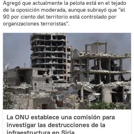
Agregó que actualmente la pelota está en el tejado
de la oposición moderada, aunque subrayó que "el
90 por ciento del territorio está controlado por
organizaciones terroristas".
La ONU establece una comisión para
investigar las destrucciones de la
infraestructura en Siria