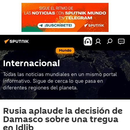
Mundo
Internacional
Todas las noticias mundiales en un mismo portal
informativo. Sigue de cerca lo que pasa en
diferentes regiones del planeta.
Rusia aplaude la decisión de
Damasco sobre una tregua
en Idlib