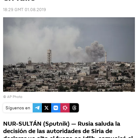
18:29 GMT 01.08.2019
© AP Photo
Síguenos en
NUR-SULTÁN (Sputnik) — Rusia saluda la
decisión de las autoridades de Siria de