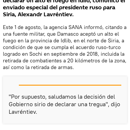
declarar un alto el fuego en Idlib, comunicó el
enviado especial del presidente ruso para
Siria, Alexandr Lavréntiev.
Este 1 de agosto, la agencia SANA informó, citando a
una fuente militar, que Damasco aceptó un alto el
fuego en la provincia de Idlib, en el norte de Siria, a
condición de que se cumpla el acuerdo ruso-turco
logrado en Sochi en septiembre de 2018, incluida la
retirada de combatientes a 20 kilómetros de la zona,
así como la retirada de armas.
"Por supuesto, saludamos la decisión del
Gobierno sirio de declarar una tregua", dijo
Lavréntiev.