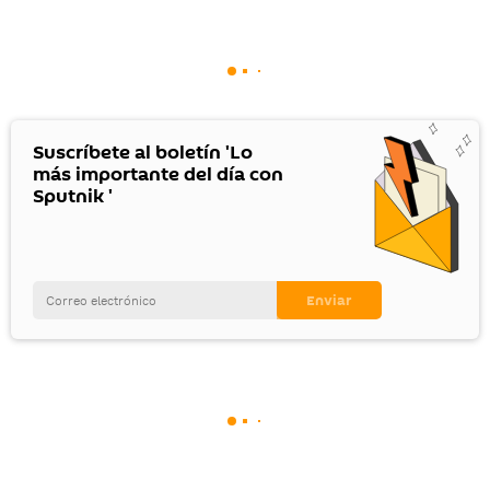
Suscríbete al boletín 'Lo
más importante del día con
Sputnik '