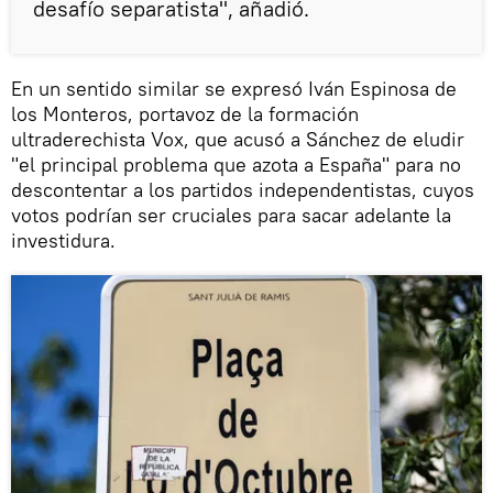
desafío separatista", añadió.
En un sentido similar se expresó Iván Espinosa de
los Monteros, portavoz de la formación
ultraderechista Vox, que acusó a Sánchez de eludir
"el principal problema que azota a España" para no
descontentar a los partidos independentistas, cuyos
votos podrían ser cruciales para sacar adelante la
investidura.