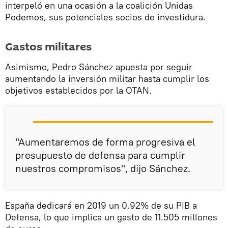
interpeló en una ocasión a la coalición Unidas
Podemos, sus potenciales socios de investidura.
Gastos militares
Asimismo, Pedro Sánchez apuesta por seguir
aumentando la inversión militar hasta cumplir los
objetivos establecidos por la OTAN.
"Aumentaremos de forma progresiva el
presupuesto de defensa para cumplir
nuestros compromisos", dijo Sánchez.
España dedicará en 2019 un 0,92% de su PIB a
Defensa, lo que implica un gasto de 11.505 millones