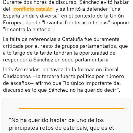
Durante dos horas de discurso, Sánchez evitó hablar
del
conflicto catalán
y se limitó a defender "una
España unida y diversa" en el contexto de la Unión
Europea, donde "levantar fronteras internas" supone
"ir contra la historia".
La falta de referencias a Cataluña fue duramente
criticada por el resto de grupos parlamentarios, que
a lo largo de la tarde tendrán la oportunidad de
responder a Sánchez en sede parlamentaria.
Inés Arrimadas, portavoz de la formación liberal
Ciudadanos —la tercera fuerza política por número
de escaños— afirmó que "lo único importante del
discurso es lo que Sánchez no ha querido decir".
"No ha querido hablar de uno de los
principales retos de este país, que es el