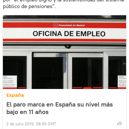
público de pensiones".
España
El paro marca en España su nivel más
bajo en 11 años
2 de julio 2019, 08:50 GMT