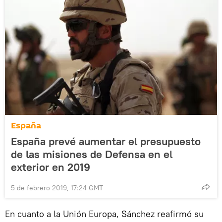
España
España prevé aumentar el presupuesto
de las misiones de Defensa en el
exterior en 2019
5 de febrero 2019, 17:24 GMT
En cuanto a la Unión Europa, Sánchez reafirmó su