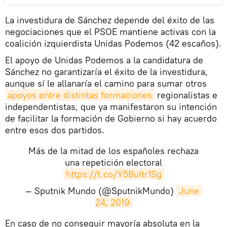
La investidura de Sánchez depende del éxito de las
negociaciones que el PSOE mantiene activas con la
coalición izquierdista Unidas Podemos (42 escaños).
El apoyo de Unidas Podemos a la candidatura de
Sánchez no garantizaría el éxito de la investidura,
aunque sí le allanaría el camino para sumar otros
apoyos entre distintas formaciones
regionalistas e
independentistas, que ya manifestaron su intención
de facilitar la formación de Gobierno si hay acuerdo
entre esos dos partidos.
Más de la mitad de los españoles rechaza
una repetición electoral
https://t.co/Y5BuItr1Sg
— Sputnik Mundo (@SputnikMundo)
June 
24, 2019
​En caso de no conseguir mayoría absoluta en la