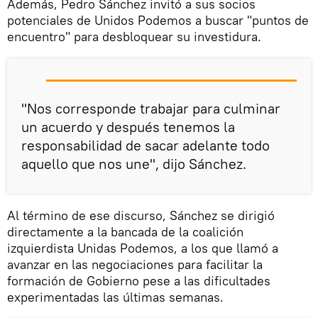
Además, Pedro Sánchez invitó a sus socios
potenciales de Unidos Podemos a buscar "puntos de
encuentro" para desbloquear su investidura.
"Nos corresponde trabajar para culminar
un acuerdo y después tenemos la
responsabilidad de sacar adelante todo
aquello que nos une", dijo Sánchez.
Al término de ese discurso, Sánchez se dirigió
directamente a la bancada de la coalición
izquierdista Unidas Podemos, a los que llamó a
avanzar en las negociaciones para facilitar la
formación de Gobierno pese a las dificultades
experimentadas las últimas semanas.