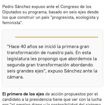
Pedro Sánchez expuso ante el Congreso de los
Diputados su programa, basado en seis ejes desde
los que construir un país "progresista, ecologista y
feminista".
"Hace 40 años se inició la primera gran
transformación de nuestro país. En esta
legislatura les propongo que abordemos la
segunda gran transformación abordando
seis grandes ejes", expuso Sánchez ante la
cámara.
El primero de los ejes
de acción propuestos por el
candidato a la presidencia tiene que ver con la lucha
por "el empleo digno y la sostenibilidad del sistema