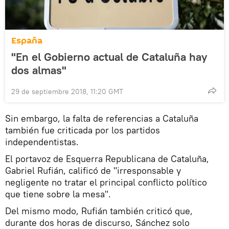
España
"En el Gobierno actual de Cataluña hay
dos almas"
29 de septiembre 2018, 11:20 GMT
Sin embargo, la falta de referencias a Cataluña
también fue criticada por los partidos
independentistas.
El portavoz de Esquerra Republicana de Cataluña,
Gabriel Rufián, calificó de "irresponsable y
negligente no tratar el principal conflicto político
que tiene sobre la mesa".
Del mismo modo, Rufián también criticó que,
durante dos horas de discurso, Sánchez solo