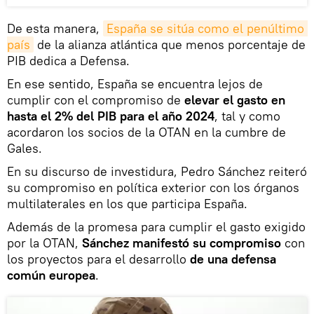
De esta manera,
España se sitúa como el penúltimo 
país
de la alianza atlántica que menos porcentaje de
PIB dedica a Defensa.
En ese sentido, España se encuentra lejos de
cumplir con el compromiso de
elevar el gasto en
hasta el 2% del PIB para el año 2024
, tal y como
acordaron los socios de la OTAN en la cumbre de
Gales.
En su discurso de investidura, Pedro Sánchez reiteró
su compromiso en política exterior con los órganos
multilaterales en los que participa España.
Además de la promesa para cumplir el gasto exigido
por la OTAN,
Sánchez manifestó su compromiso
con
los proyectos para el desarrollo
de una defensa
común europea
.