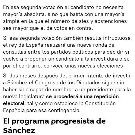
En esa segunda votación el candidato no necesita
mayoría absoluta, sino que basta con una mayoría
simple en la que el número de síes y abstenciones
sea mayor que el de votos en contra.
Si esa segunda votación también resulta infructuosa,
el rey de España realizará una nueva ronda de
consultas entre los partidos políticos para decidir si
vuelve a proponer un candidato a la investidura o si,
por el contrario, convoca unas nuevas elecciones
Si dos meses después del primer intento de investir
a Sánchez el Congreso de los Diputados sigue sin
haber sido capaz de nombrar a un presidente para la
nueva legislatura
se procederá a una repetición
electoral
, tal y como establece la Constitución
Española para esa contingencia.
El programa progresista de
Sánchez