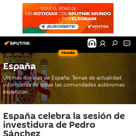
Mundo
España
Últimas noticias de España. Temas de actualidad
informativa de todas las comunidades autónomas
españolas.
España celebra la sesión de
investidura de Pedro
Sánchez