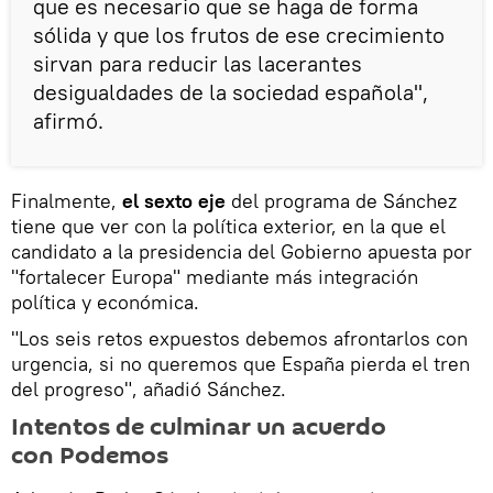
que es necesario que se haga de forma
sólida y que los frutos de ese crecimiento
sirvan para reducir las lacerantes
desigualdades de la sociedad española",
afirmó.
Finalmente,
el sexto eje
del programa de Sánchez
tiene que ver con la política exterior, en la que el
candidato a la presidencia del Gobierno apuesta por
"fortalecer Europa" mediante más integración
política y económica.
"Los seis retos expuestos debemos afrontarlos con
urgencia, si no queremos que España pierda el tren
del progreso", añadió Sánchez.
Intentos de culminar un acuerdo
con Podemos