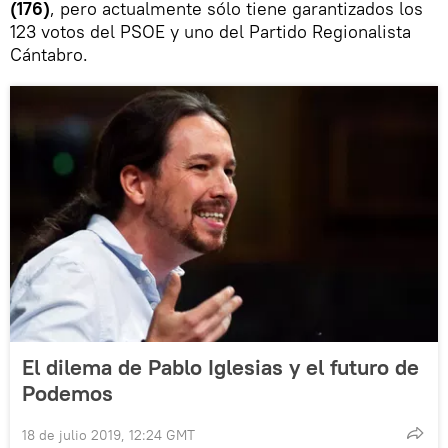
(176)
, pero actualmente sólo tiene garantizados los
123 votos del PSOE y uno del Partido Regionalista
Cántabro.
El dilema de Pablo Iglesias y el futuro de
Podemos
18 de julio 2019, 12:24 GMT