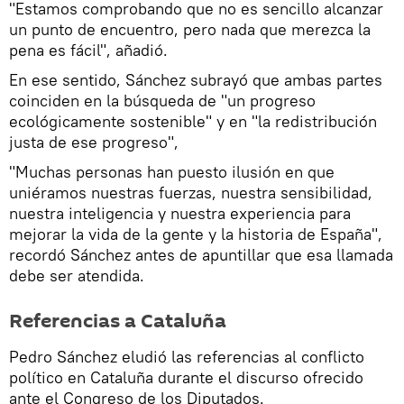
"Estamos comprobando que no es sencillo alcanzar
un punto de encuentro, pero nada que merezca la
pena es fácil", añadió.
En ese sentido, Sánchez subrayó que ambas partes
coinciden en la búsqueda de "un progreso
ecológicamente sostenible" y en "la redistribución
justa de ese progreso",
"Muchas personas han puesto ilusión en que
uniéramos nuestras fuerzas, nuestra sensibilidad,
nuestra inteligencia y nuestra experiencia para
mejorar la vida de la gente y la historia de España",
recordó Sánchez antes de apuntillar que esa llamada
debe ser atendida.
Referencias a Cataluña
Pedro Sánchez eludió las referencias al conflicto
político en Cataluña durante el discurso ofrecido
ante el Congreso de los Diputados.