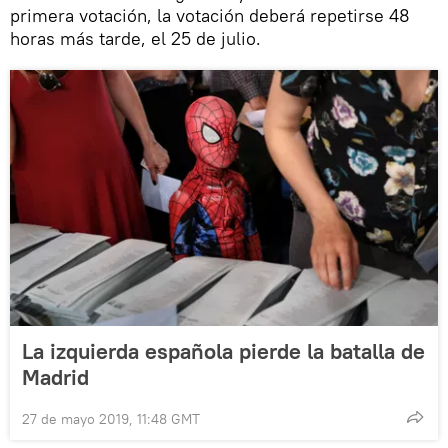
primera votación, la votación deberá repetirse 48
horas más tarde, el 25 de julio.
La izquierda española pierde la batalla de
Madrid
27 de mayo 2019, 11:48 GMT