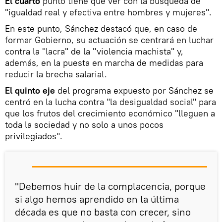
El cuarto
punto tiene que ver con la búsqueda de
"igualdad real y efectiva entre hombres y mujeres".
En este punto, Sánchez destacó que, en caso de
formar Gobierno, su actuación se centrará en luchar
contra la "lacra" de la "violencia machista" y,
además, en la puesta en marcha de medidas para
reducir la brecha salarial.
El quinto eje
del programa expuesto por Sánchez se
centró en la lucha contra "la desigualdad social" para
que los frutos del crecimiento económico "lleguen a
toda la sociedad y no solo a unos pocos
privilegiados".
"Debemos huir de la complacencia, porque
si algo hemos aprendido en la última
década es que no basta con crecer, sino