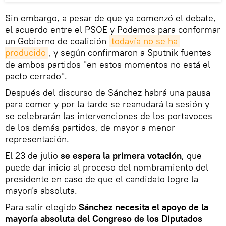
Sin embargo, a pesar de que ya comenzó el debate,
el acuerdo entre el PSOE y Podemos para conformar
un Gobierno de coalición
todavía no se ha 
producido
, y según confirmaron a Sputnik fuentes
de ambos partidos "en estos momentos no está el
pacto cerrado".
Después del discurso de Sánchez habrá una pausa
para comer y por la tarde se reanudará la sesión y
se celebrarán las intervenciones de los portavoces
de los demás partidos, de mayor a menor
representación.
El 23 de julio
se espera la primera votación
, que
puede dar inicio al proceso del nombramiento del
presidente en caso de que el candidato logre la
mayoría absoluta.
Para salir elegido
Sánchez necesita el apoyo de la
mayoría absoluta del Congreso de los Diputados