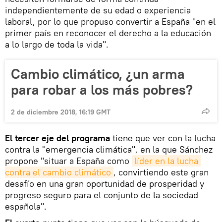
independientemente de su edad o experiencia
laboral, por lo que propuso convertir a España "en el
primer país en reconocer el derecho a la educación
a lo largo de toda la vida".
Cambio climático, ¿un arma
para robar a los más pobres?
2 de diciembre 2018, 16:19 GMT
El tercer eje del programa
tiene que ver con la lucha
contra la "emergencia climática", en la que Sánchez
propone "situar a España como
líder en la lucha 
contra el cambio climático
, convirtiendo este gran
desafío en una gran oportunidad de prosperidad y
progreso seguro para el conjunto de la sociedad
española".