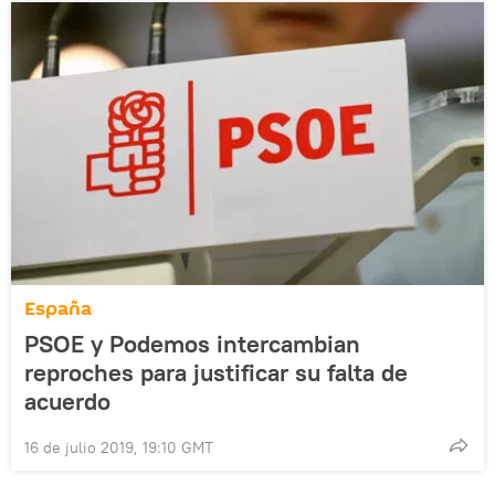
España
PSOE y Podemos intercambian
reproches para justificar su falta de
acuerdo
16 de julio 2019, 19:10 GMT