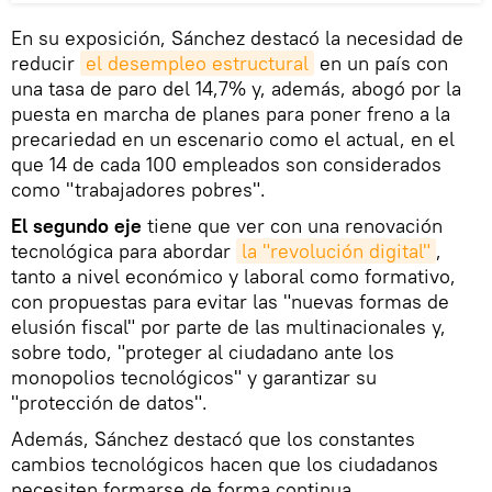
En su exposición, Sánchez destacó la necesidad de
reducir
el desempleo estructural
en un país con
una tasa de paro del 14,7% y, además, abogó por la
puesta en marcha de planes para poner freno a la
precariedad en un escenario como el actual, en el
que 14 de cada 100 empleados son considerados
como "trabajadores pobres".
El segundo eje
tiene que ver con una renovación
tecnológica para abordar
la "revolución digital"
,
tanto a nivel económico y laboral como formativo,
con propuestas para evitar las "nuevas formas de
elusión fiscal" por parte de las multinacionales y,
sobre todo, "proteger al ciudadano ante los
monopolios tecnológicos" y garantizar su
"protección de datos".
Además, Sánchez destacó que los constantes
cambios tecnológicos hacen que los ciudadanos
necesiten formarse de forma continua