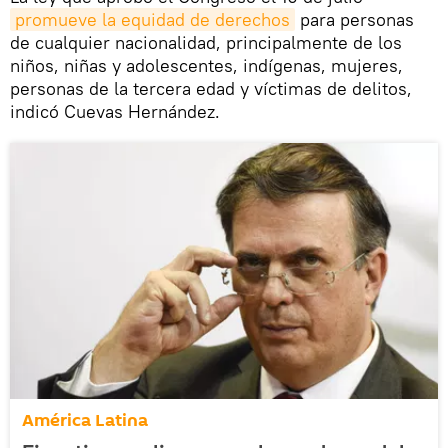
promueve la equidad de derechos
para personas
de cualquier nacionalidad, principalmente de los
niños, niñas y adolescentes, indígenas, mujeres,
personas de la tercera edad y víctimas de delitos,
indicó Cuevas Hernández.
América Latina