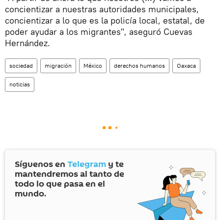
concientizar a nuestras autoridades municipales,
concientizar a lo que es la policía local, estatal, de
poder ayudar a los migrantes", aseguró Cuevas
Hernández.
sociedad
migración
México
derechos humanos
Oaxaca
noticias
Síguenos en
Telegram
y te
mantendremos al tanto de
todo lo que pasa en el
mundo.