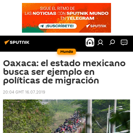
Mundo
Oaxaca: el estado mexicano
busca ser ejemplo en
políticas de migración
20:04 GMT 16.07.2019