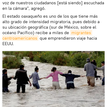
voz de nuestros ciudadanos [está siendo] escuchada
en la cámara", agregó.
El estado oaxaqueño es uno de los que tiene más
alto grado de intensidad migratoria, pues debido a
su ubicación geográfica (sur de México, sobre el
océano Pacífico) recibe a miles de
migrantes 
centroamericanos
que emprendieron viaje hacia
EEUU.