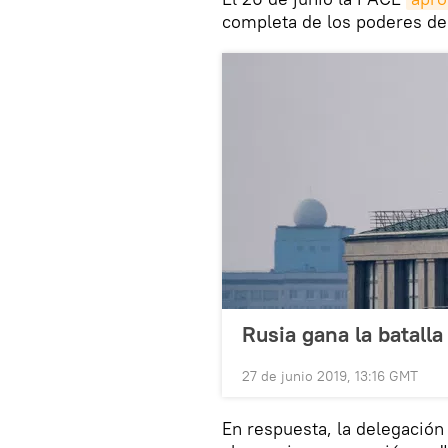
completa de los poderes de 
Rusia gana la batall
27 de junio 2019, 13:16 GMT
En respuesta, la delegación