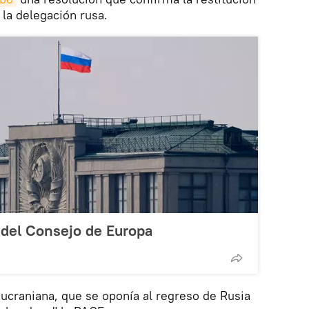
la delegación rusa.
a del Consejo de Europa
 ucraniana, que se oponía al regreso de Rusia