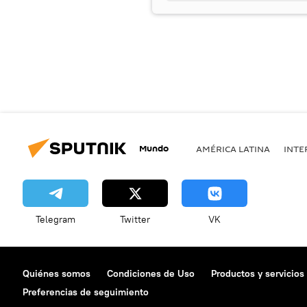
Mundo
AMÉRICA LATINA
INTE
Telegram
Twitter
VK
Quiénes somos
Condiciones de Uso
Productos y servicios
Preferencias de seguimiento