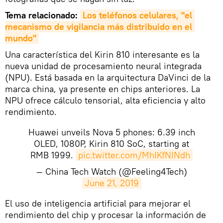
Tema relacionado:
Los teléfonos celulares, "el 
mecanismo de vigilancia más distribuido en el 
mundo"
Una característica del Kirin 810 interesante es la
nueva unidad de procesamiento neural integrada
(NPU). Está basada en la arquitectura DaVinci de la
marca china, ya presente en chips anteriores. La
NPU ofrece cálculo tensorial, alta eficiencia y alto
rendimiento.
Huawei unveils Nova 5 phones: 6.39 inch
OLED, 1080P, Kirin 810 SoC, starting at
RMB 1999.
pic.twitter.com/MhIKfNINdh
— China Tech Watch (@Feeling4Tech)
June 21, 2019
El uso de inteligencia artificial para mejorar el
rendimiento del chip y procesar la información de