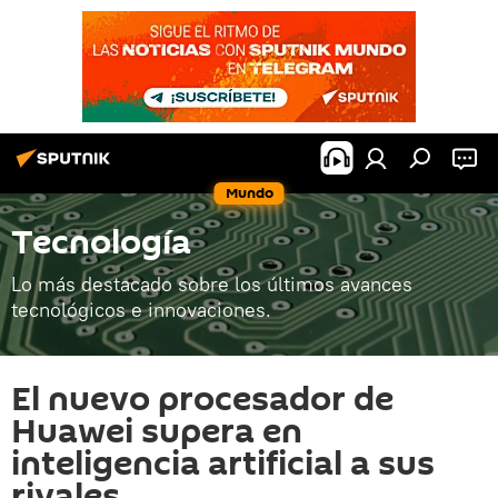
Mundo
Tecnología
Lo más destacado sobre los últimos avances
tecnológicos e innovaciones.
El nuevo procesador de
Huawei supera en
inteligencia artificial a sus
rivales