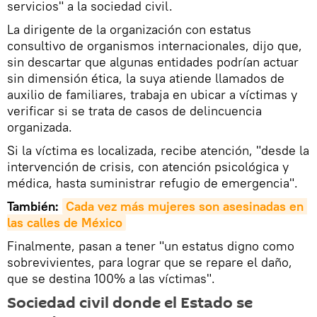
servicios" a la sociedad civil.
La dirigente de la organización con estatus
consultivo de organismos internacionales, dijo que,
sin descartar que algunas entidades podrían actuar
sin dimensión ética, la suya atiende llamados de
auxilio de familiares, trabaja en ubicar a víctimas y
verificar si se trata de casos de delincuencia
organizada.
Si la víctima es localizada, recibe atención, "desde la
intervención de crisis, con atención psicológica y
médica, hasta suministrar refugio de emergencia".
También:
Cada vez más mujeres son asesinadas en 
las calles de México
Finalmente, pasan a tener "un estatus digno como
sobrevivientes, para lograr que se repare el daño,
que se destina 100% a las víctimas".
Sociedad civil donde el Estado se