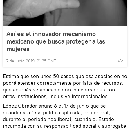
Así es el innovador mecanismo
mexicano que busca proteger a las
mujeres
7 de junio 2019, 21:35 GMT
Estima que son unos 50 casos que esa asociación no
podrá atender correctamente por falta de recursos,
que además se aplican como coinversiones con
otras instituciones, inclusive internacionales.
López Obrador anunció el 17 de junio que se
abandonará "esa política aplicada, en general,
durante el periodo neoliberal, cuando el Estado
incumplía con su responsabilidad social y subrogaba