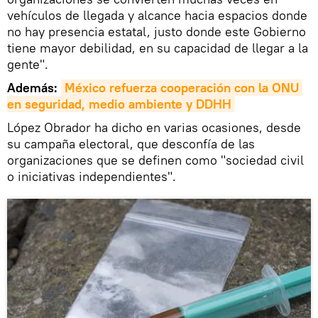
vehículos de llegada y alcance hacia espacios donde
no hay presencia estatal, justo donde este Gobierno
tiene mayor debilidad, en su capacidad de llegar a la
gente".
Además:
México refuerza cooperación con la ONU 
en seguridad, medio ambiente y DDHH
López Obrador ha dicho en varias ocasiones, desde
su campaña electoral, que desconfía de las
organizaciones que se definen como "sociedad civil
o iniciativas independientes".