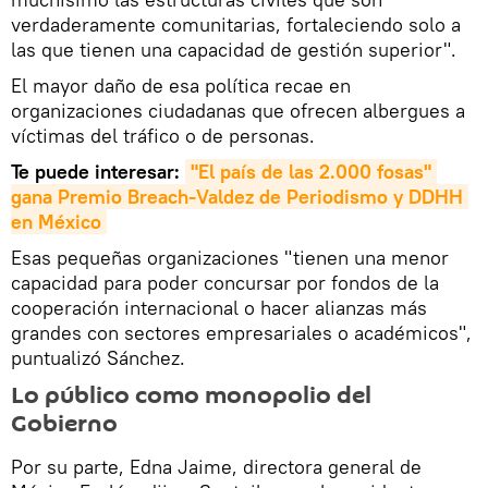
verdaderamente comunitarias, fortaleciendo solo a
las que tienen una capacidad de gestión superior".
El mayor daño de esa política recae en
organizaciones ciudadanas que ofrecen albergues a
víctimas del tráfico o de personas.
Te puede interesar:
"El país de las 2.000 fosas" 
gana Premio Breach-Valdez de Periodismo y DDHH 
en México
Esas pequeñas organizaciones "tienen una menor
capacidad para poder concursar por fondos de la
cooperación internacional o hacer alianzas más
grandes con sectores empresariales o académicos",
puntualizó Sánchez.
Lo público como monopolio del
Gobierno
Por su parte, Edna Jaime, directora general de