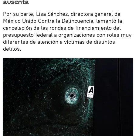
ausenta
Por su parte, Lisa Sánchez, directora general de
México Unido Contra la Delincuencia, lamentó la
cancelación de las rondas de financiamiento del
presupuesto federal a organizaciones con roles muy
diferentes de atención a víctimas de distintos
delitos.