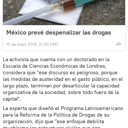
México prevé despenalizar las drogas
10 de mayo 2019, 21:00 GMT
La activista que cuenta con un doctorado en la
Escuela de Ciencias Económicas de Londres,
considera que "ese discurso es peligroso, porque
las medidas de austeridad en el gasto público, en el
largo plazo, terminan por desarticular la capacidad
organizativa de la sociedad, sobre todo fuera de la
capital".
La experta que diseñó el Programa Latinoamericano
para la Reforma de la Política de Drogas de su
organización, dijo que "ese enfoque debilita
muchísimo las estructuras civiles que son