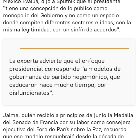
México Evalúa, dijo a Sputnik que el presidente
"tiene una concepción de lo público como
monopolio del Gobierno y no como un espacio
donde compiten diferentes sectores e ideas, con la
misma legitimidad, con un sinfín de acuerdos".
La experta advierte que el enfoque
presidencial corresponde "a modelos de
gobernanza de partido hegemónico, que
caducaron hace mucho tiempo, por
disfuncionales".
Jaime, quien recibió a principios de junio la Medalla
del Senado de Francia por su labor como consejera
ejecutiva del Foro de París sobre la Paz, recuerda
que ese modelo resquebrajó desde la década de