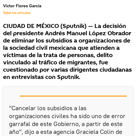
Víctor Flores García
Todos los artículos
CIUDAD DE MÉXICO (Sputnik) — La decisión
del presidente Andrés Manuel López Obrador
de eliminar los subsidios a organizaciones de
la sociedad civil mexicana que atienden a
víctimas de la trata de personas, delito
vinculado al tráfico de migrantes, fue
cuestionado por varias dirigentes ciudadanas
en entrevistas con Sputnik.
"Cancelar los subsidios a las
organizaciones civiles ha sido uno de error
garrafal de este Gobierno, a partir de este
año", dijo a esta agencia Graciela Colin de