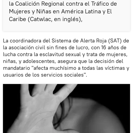
la Coalición Regional contra el Tráfico de
Mujeres y Niñas en América Latina y El
Caribe (Catwlac, en inglés),
La coordinadora del Sistema de Alerta Roja (SAT) de
la asociación civil sin fines de lucro, con 16 años de
lucha contra la esclavitud sexual y trata de mujeres,
niñas, y adolescentes, asegura que la decisión del
mandatario "afecta muchísimo a todas las víctimas y
usuarios de los servicios sociales".