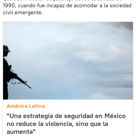
1990, cuando fue incapaz de acomodar a la sociedad
civil emergente.
América Latina
"Una estrategia de seguridad en México
no reduce la violencia, sino que la
aumenta"