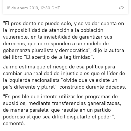
18 de enero 2019, 12:30 GMT
"El presidente no puede solo, y se va dar cuenta en
la imposibilidad de atención a la población
vulnerable, en la inviabilidad de garantizar sus
derechos, que corresponden a un modelo de
gobernanza pluralista y democrática", dijo la autora
del libro "El acertijo de la legitimidad".
Jaime estima que el riesgo de esa política para
cambiar una realidad de injusticia es que el líder de
la izquierda nacionalista "olvide que ya existe un
país diferente y plural", construido durante décadas.
"Es posible que intente utilizar los programas de
subsidios, mediante transferencias generalizadas,
de manera paralela, que resulte en un partido
poderoso al que sea difícil disputarle el poder",
comentó.