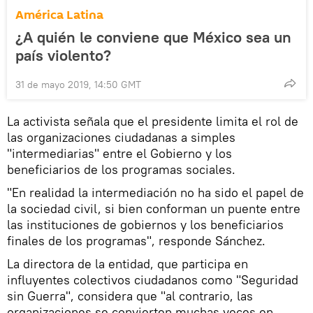
América Latina
¿A quién le conviene que México sea un
país violento?
31 de mayo 2019, 14:50 GMT
La activista señala que el presidente limita el rol de
las organizaciones ciudadanas a simples
"intermediarias" entre el Gobierno y los
beneficiarios de los programas sociales.
"En realidad la intermediación no ha sido el papel de
la sociedad civil, si bien conforman un puente entre
las instituciones de gobiernos y los beneficiarios
finales de los programas", responde Sánchez.
La directora de la entidad, que participa en
influyentes colectivos ciudadanos como "Seguridad
sin Guerra", considera que "al contrario, las
organizaciones se convierten muchas veces en