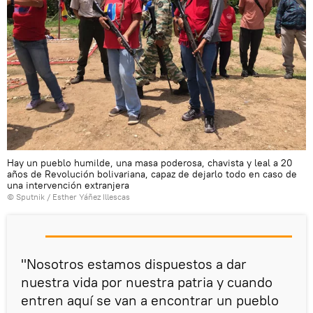
Hay un pueblo humilde, una masa poderosa, chavista y leal a 20
años de Revolución bolivariana, capaz de dejarlo todo en caso de
una intervención extranjera
© Sputnik / Esther Yáñez Illescas
"Nosotros estamos dispuestos a dar
nuestra vida por nuestra patria y cuando
entren aquí se van a encontrar un pueblo