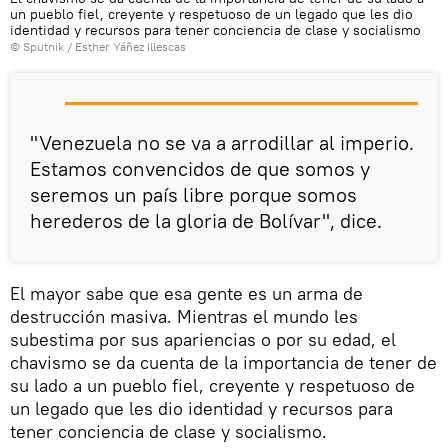
un pueblo fiel, creyente y respetuoso de un legado que les dio
identidad y recursos para tener conciencia de clase y socialismo
© Sputnik / Esther Yáñez Illescas
"Venezuela no se va a arrodillar al imperio.
Estamos convencidos de que somos y
seremos un país libre porque somos
herederos de la gloria de Bolívar", dice.
El mayor sabe que esa gente es un arma de
destrucción masiva. Mientras el mundo les
subestima por sus apariencias o por su edad, el
chavismo se da cuenta de la importancia de tener de
su lado a un pueblo fiel, creyente y respetuoso de
un legado que les dio identidad y recursos para
tener conciencia de clase y socialismo.