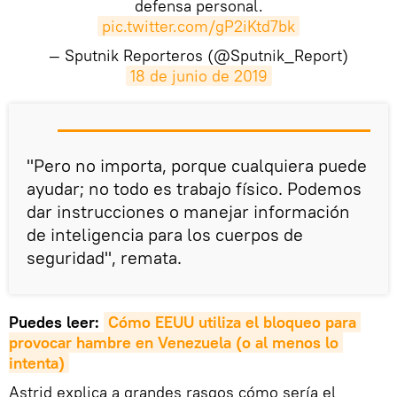
defensa personal.
pic.twitter.com/gP2iKtd7bk
— Sputnik Reporteros (@Sputnik_Report)
18 de junio de 2019
​"Pero no importa, porque cualquiera puede
ayudar; no todo es trabajo físico. Podemos
dar instrucciones o manejar información
de inteligencia para los cuerpos de
seguridad", remata.
Puedes leer:
Cómo EEUU utiliza el bloqueo para 
provocar hambre en Venezuela (o al menos lo 
intenta)
Astrid explica a grandes rasgos cómo sería el