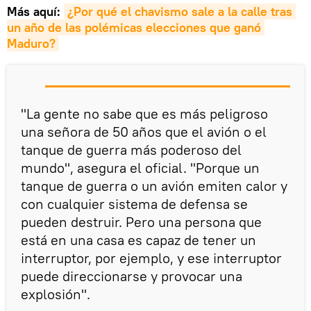
Más aquí:
¿Por qué el chavismo sale a la calle tras 
un año de las polémicas elecciones que ganó 
Maduro?
"La gente no sabe que es más peligroso
una señora de 50 años que el avión o el
tanque de guerra más poderoso del
mundo", asegura el oficial. "Porque un
tanque de guerra o un avión emiten calor y
con cualquier sistema de defensa se
pueden destruir. Pero una persona que
está en una casa es capaz de tener un
interruptor, por ejemplo, y ese interruptor
puede direccionarse y provocar una
explosión".