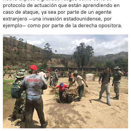
protocolo de actuación que están aprendiendo en
caso de ataque, ya sea por parte de un agente
extranjero —una invasión estadounidense, por
ejemplo— como por parte de la derecha opositora.