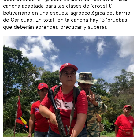
cancha adaptada para las clases de 'crossfit'
bolivariano en una escuela agroecológica del barrio
de Caricuao. En total, en la cancha hay 13 'pruebas'
que deberán aprender, practicar y superar.