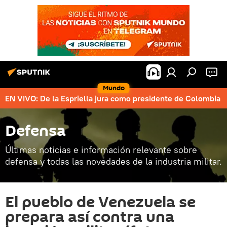
Mundo
EN VIVO: De la Espriella jura como presidente de Colombia
Defensa
Últimas noticias e información relevante sobre
defensa y todas las novedades de la industria militar.
El pueblo de Venezuela se
prepara así contra una