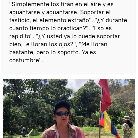
"Simplemente los tiran en el aire y es
aguantarse y aguantarse. Soportar el
fastidio, el elemento extraño". "¿Y durante
cuanto tiempo lo practican?", "Eso es
rapidito". "¿Y usted ya lo puede soportar
bien, le lloran los ojos?", "Me lloran
bastante, pero lo soporto. Ya es
costumbre".