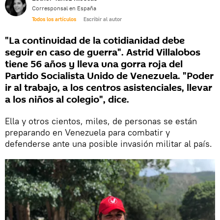
Corresponsal en España
Todos los artículos
Escribir al autor
"La continuidad de la cotidianidad debe
seguir en caso de guerra". Astrid Villalobos
tiene 56 años y lleva una gorra roja del
Partido Socialista Unido de Venezuela. "Poder
ir al trabajo, a los centros asistenciales, llevar
a los niños al colegio", dice.
Ella y otros cientos, miles, de personas se están
preparando en Venezuela para combatir y
defenderse ante una posible invasión militar al país.