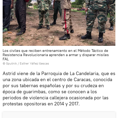
Los civiles que reciben entrenamiento en el Método Táctico de
Resistencia Revolucionaria aprenden a armar y disparar misiles
FAL
© Sputnik / Esther Yáñez Illescas
Astrid viene de la Parroquia de La Candelaria, que es
una zona ubicada en el centro de Caracas, conocida
por sus tabernas españolas y por su crudeza en
época de guarimbas, como se conocen a los
periodos de violencia callejera ocasionada por las
protestas opositoras en 2014 y 2017.