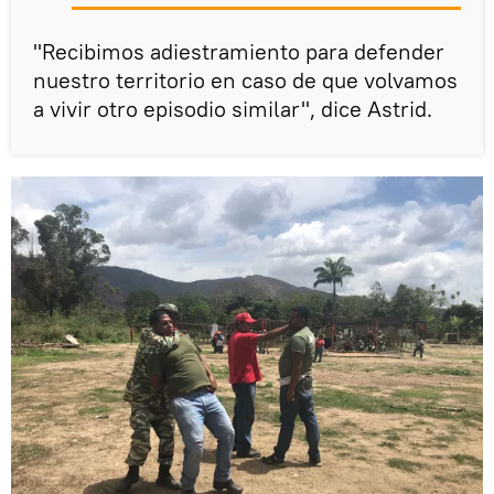
"Recibimos adiestramiento para defender
nuestro territorio en caso de que volvamos
a vivir otro episodio similar", dice Astrid.