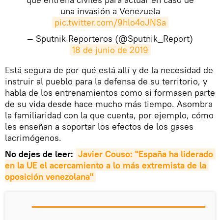
una invasión a Venezuela
pic.twitter.com/9hlo4oJNSa
— Sputnik Reporteros (@Sputnik_Report)
18 de junio de 2019
​Está segura de por qué está allí y de la necesidad de
instruir al pueblo para la defensa de su territorio, y
habla de los entrenamientos como si formasen parte
de su vida desde hace mucho más tiempo. Asombra
la familiaridad con la que cuenta, por ejemplo, cómo
les enseñan a soportar los efectos de los gases
lacrimógenos.
No dejes de leer:
Javier Couso: "España ha liderado 
en la UE el acercamiento a lo más extremista de la 
oposición venezolana"