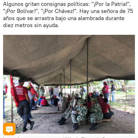
Algunos gritan consignas políticas: "¡Por la Patria!",
"¡Por Bolívar!", "¡Por Chávez!". Hay una señora de 75
años que se arrastra bajo una alambrada durante
diez metros sin ayuda.