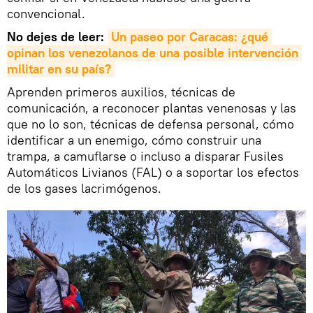
convencional.
No dejes de leer:
Un paseo por Caracas: ¿qué 
opinan los venezolanos de una posible intervención 
militar en su país?
Aprenden primeros auxilios, técnicas de
comunicación, a reconocer plantas venenosas y las
que no lo son, técnicas de defensa personal, cómo
identificar a un enemigo, cómo construir una
trampa, a camuflarse o incluso a disparar Fusiles
Automáticos Livianos (FAL) o a soportar los efectos
de los gases lacrimógenos.