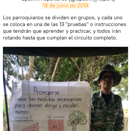
18 de junio de 2019
​Los parroquianos se dividen en grupos, y cada uno
se coloca en una de las 13 "pruebas" o instrucciones
que tendrán que aprender y practicar, y todos irán
rotando hasta que cumplan el circuito completo.