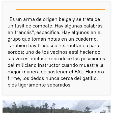
"Es un arma de origen belga y se trata de
un fusil de combate. Hay algunas palabras
en francés", especifica. Hay algunos en el
grupo que toman notas en un cuaderno.
También hay traducción simultánea para
sordos; uno de los vecinos está haciendo
las veces, incluso reproduce las posiciones
del miliciano instructor cuando muestra la
mejor manera de sostener el FAL. Hombro
firme, los dedos nunca cerca del gatillo,
pies ligeramente separados.