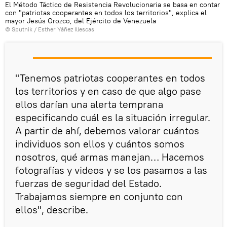
El Método Táctico de Resistencia Revolucionaria se basa en contar
con "patriotas cooperantes en todos los territorios", explica el
mayor Jesús Orozco, del Ejército de Venezuela
© Sputnik / Esther Yáñez Illescas
"Tenemos patriotas cooperantes en todos
los territorios y en caso de que algo pase
ellos darían una alerta temprana
especificando cuál es la situación irregular.
A partir de ahí, debemos valorar cuántos
individuos son ellos y cuántos somos
nosotros, qué armas manejan… Hacemos
fotografías y videos y se los pasamos a las
fuerzas de seguridad del Estado.
Trabajamos siempre en conjunto con
ellos", describe.