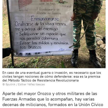
En caso de una eventual guerra o invasión, es necesario que los
civiles tengan nociones de cómo defenderse: esa es la premisa
del Método Táctico de Resistencia Revolucionaria
© Sputnik / Esther Yáñez Illescas
Aparte del mayor Orozco y otros militares de las
Fuerzas Armadas que lo acompañan, hay varias
decenas de milicianos, formados en la Unión Cívico