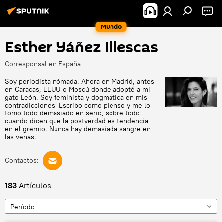
Mundo
Esther Yáñez Illescas
Corresponsal en España
Soy periodista nómada. Ahora en Madrid, antes
en Caracas, EEUU o Moscú donde adopté a mi
gato León. Soy feminista y dogmática en mis
contradicciones. Escribo como pienso y me lo
tomo todo demasiado en serio, sobre todo
cuando dicen que la postverdad es tendencia
en el gremio. Nunca hay demasiada sangre en
las venas.
Contactos:
183
Artículos
Período